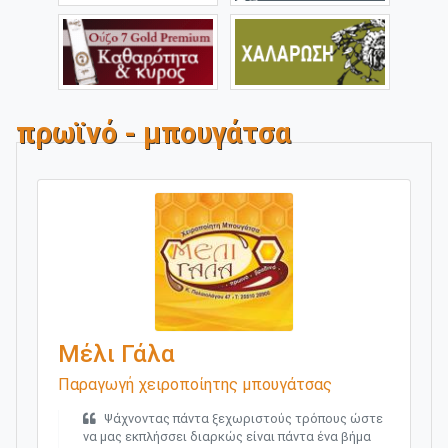
πρωϊνό - μπουγάτσα
Μέλι Γάλα
Παραγωγή χειροποίητης μπουγάτσας
Ψάχνοντας πάντα ξεχωριστούς τρόπους ώστε
να μας εκπλήσσει διαρκώς είναι πάντα ένα βήμα