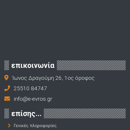
επικοινωνία
Ίωνος Δραγούμη 26, 1ος όροφος
25510 84747
info@e-evros.gr
επίσης...
Γενικές πληροφορίες