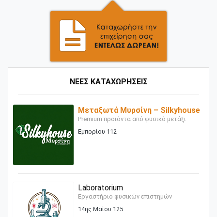
ΝΕΕΣ ΚΑΤΑΧΩΡΗΣΕΙΣ
Μεταξωτά Μυρσίνη – Silkyhouse
Premium προϊόντα από φυσικό μετάξι
Εμπορίου 112
Laboratorium
Εργαστήριο φυσικών επιστημών
14ης Μαΐου 125