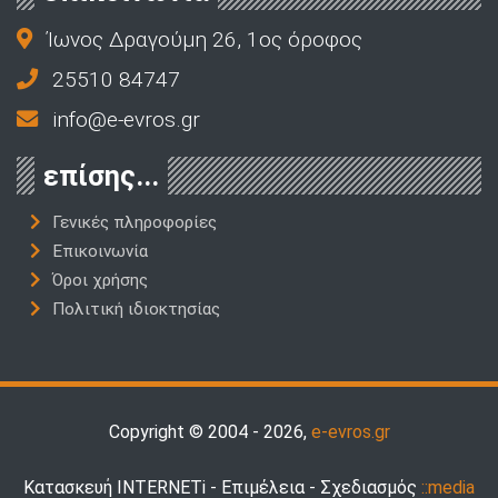
Ίωνος Δραγούμη 26, 1ος όροφος
25510 84747
info@e-evros.gr
επίσης...
Γενικές πληροφορίες
Επικοινωνία
Όροι χρήσης
Πολιτική ιδιοκτησίας
Copyright © 2004 - 2026,
e-evros.gr
Κατασκευή INTERNETi - Επιμέλεια - Σχεδιασμός
::media