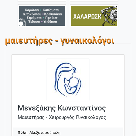
μαιευτήρες - γυναικολόγοι
Μενεξάκης Κωνσταντίνος
Μαιευτήρας - Χειρουργός Γυναικολόγος
Πόλη:
Αλεξανδρούπολη