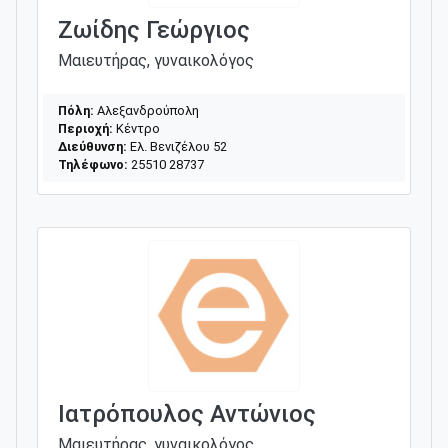
Ζωίδης Γεώργιος
Μαιευτήρας, γυναικολόγος
Πόλη:
Αλεξανδρούπολη
Περιοχή:
Κέντρο
Διεύθυνση:
Ελ. Βενιζέλου 52
Τηλέφωνο:
25510 28737
Ιατρόπουλος Αντώνιος
Μαιευτήρας, γυναικολόγος