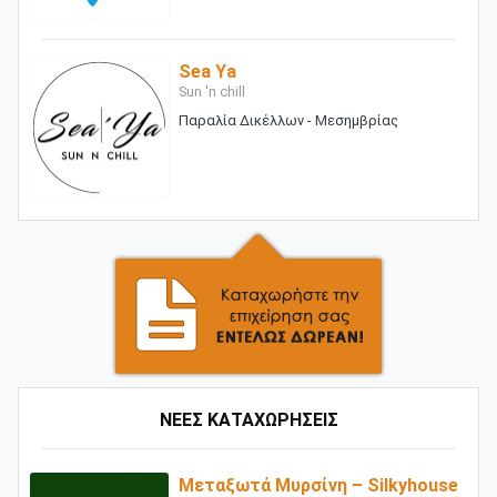
Sea Ya
Sun 'n chill
Παραλία Δικέλλων - Μεσημβρίας
ΝΕΕΣ ΚΑΤΑΧΩΡΗΣΕΙΣ
Μεταξωτά Μυρσίνη – Silkyhouse