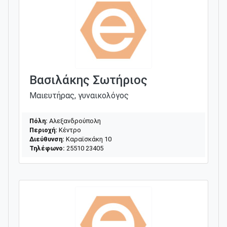
Βασιλάκης Σωτήριος
Μαιευτήρας, γυναικολόγος
Πόλη:
Αλεξανδρούπολη
Περιοχή:
Κέντρο
Διεύθυνση:
Καραϊσκάκη 10
Τηλέφωνο:
25510 23405