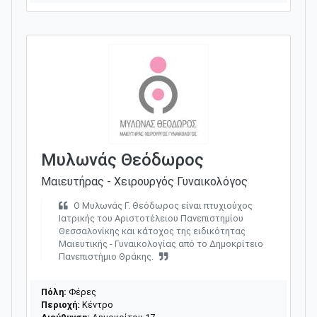
Μυλωνάς Θεόδωρος
Μαιευτήρας - Χειρουργός Γυναικολόγος
Ο Μυλωνάς Γ. Θεόδωρος είναι πτυχιούχος
Ιατρικής του Αριστοτέλειου Πανεπιστημίου
Θεσσαλονίκης και κάτοχος της ειδικότητας
Μαιευτικής - Γυναικολογίας από το Δημοκρίτειο
Πανεπιστήμιο Θράκης.
Πόλη:
Φέρες
Περιοχή:
Κέντρο