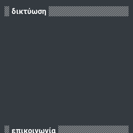
δικτύωση
επικοινωνία