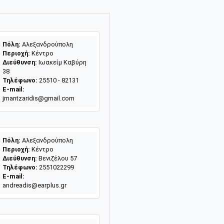
Πόλη:
Αλεξανδρούπολη
Περιοχή:
Κέντρο
Διεύθυνση:
Ιωακείμ Καβύρη
38
Τηλέφωνο:
25510 - 82131
E-mail:
jmantzaridis@gmail.com
Πόλη:
Αλεξανδρούπολη
Περιοχή:
Κέντρο
Διεύθυνση:
Βενιζέλου 57
Τηλέφωνο:
2551022299
E-mail:
andreadis@earplus.gr