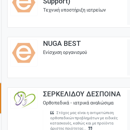
Support)
Τεχνική υποστήριξη ιατρείων
NUGA BEST
Ενίσχυση οργανισμού
ΣΕΡΚΕΛΙΔΟΥ ΔΕΣΠΟΙΝΑ
Ορθοπεδικά - ιατρικά αναλώσιμα
Στόχος μας είναι η αντιμετώπιση
ορθοπεδικών προβλημάτων με ειδικές
κατασκευές, καθώς και με προϊόντα
άριστης ποιότητας...