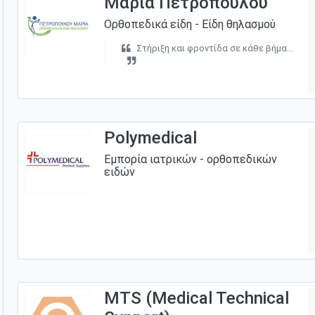
Μαρία Πετροπούλου
Ορθοπεδικά είδη - Είδη θηλασμού
Στήριξη και φροντίδα σε κάθε βήμα...
Polymedical
Εμπορία ιατρικών - ορθοπεδικών
ειδών
MTS (Medical Technical