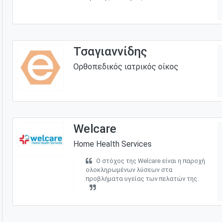
Τσαγιαννίδης
Ορθοπεδικός ιατρικός οίκος
Welcare
Home Health Services
Ο στόχος της Welcare είναι η παροχή
ολοκληρωμένων λύσεων στα
προβλήματα υγείας των πελατών της.