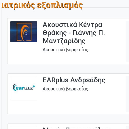
ιατρικός εξοπλισμός
Ακουστικά Κέντρα
Θράκης - Γιάννης Π.
Μαντζαρίδης
Ακουστικά βαρηκοΐας
EARplus Ανδρεάδης
Ακουστικά βαρηκοΐας