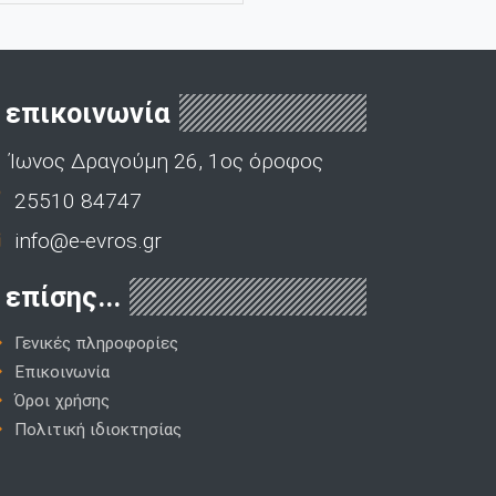
επικοινωνία
Ίωνος Δραγούμη 26, 1ος όροφος
25510 84747
info@e-evros.gr
επίσης...
Γενικές πληροφορίες
Επικοινωνία
Όροι χρήσης
Πολιτική ιδιοκτησίας