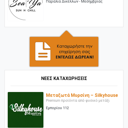
Παραλία Δικέλλων - Μεσημβρίας
ΝΕΕΣ ΚΑΤΑΧΩΡΗΣΕΙΣ
Μεταξωτά Μυρσίνη – Silkyhouse
Premium προϊόντα από φυσικό μετάξι
Εμπορίου 112