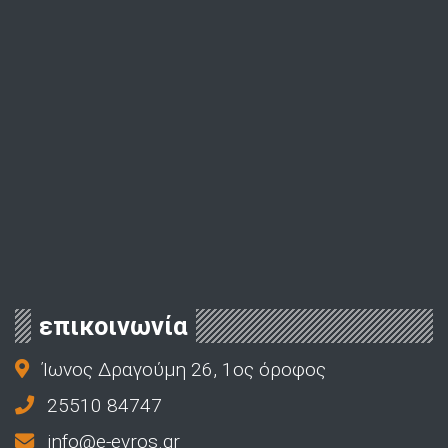
επικοινωνία
Ίωνος Δραγούμη 26, 1ος όροφος
25510 84747
info@e-evros.gr