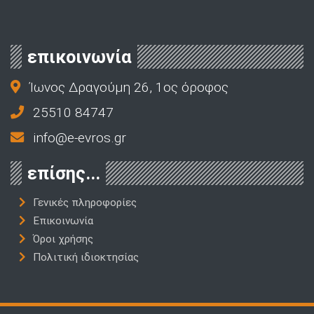
επικοινωνία
Ίωνος Δραγούμη 26, 1ος όροφος
25510 84747
info@e-evros.gr
επίσης...
Γενικές πληροφορίες
Επικοινωνία
Όροι χρήσης
Πολιτική ιδιοκτησίας