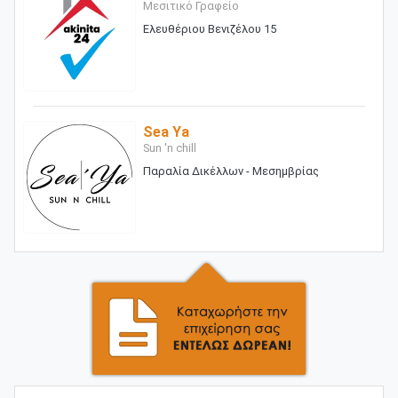
Μεσιτικό Γραφείο
Ελευθέριου Βενιζέλου 15
Sea Ya
Sun 'n chill
Παραλία Δικέλλων - Μεσημβρίας