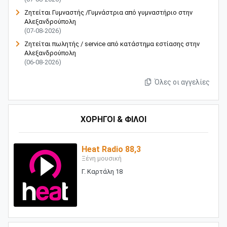
Ζητείται Γυμναστής /Γυμνάστρια από γυμναστήριο στην
Αλεξανδρούπολη
(07-08-2026)
Ζητείται πωλητής / service από κατάστημα εστίασης στην
Αλεξανδρούπολη
(06-08-2026)
Όλες οι αγγελίες
ΧΟΡΗΓΟΙ & ΦΙΛΟΙ
Heat Radio 88,3
Ξένη μουσική
Γ. Καρτάλη 18