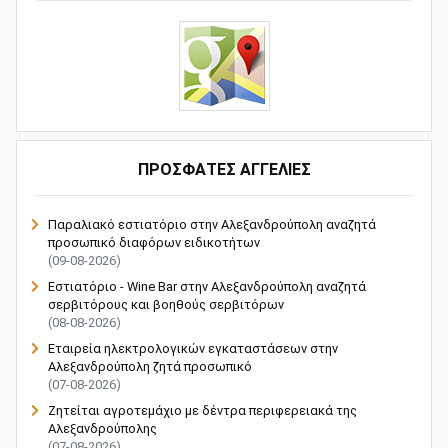
ΠΡΟΣΦΑΤΕΣ ΑΓΓΕΛΙΕΣ
Παραλιακό εστιατόριο στην Αλεξανδρούπολη αναζητά
προσωπικό διαφόρων ειδικοτήτων
(09-08-2026)
Εστιατόριο - Wine Bar στην Αλεξανδρούπολη αναζητά
σερβιτόρους και βοηθούς σερβιτόρων
(08-08-2026)
Εταιρεία ηλεκτρολογικών εγκαταστάσεων στην
Αλεξανδρούπολη ζητά προσωπικό
(07-08-2026)
Ζητείται αγροτεμάχιο με δέντρα περιφερειακά της
Αλεξανδρούπολης
(07-08-2026)