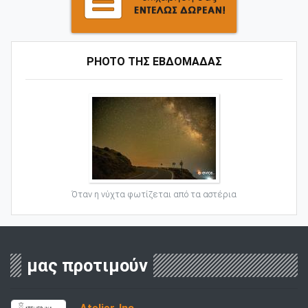
PHOTO ΤΗΣ ΕΒΔΟΜΑΔΑΣ
Όταν η νύχτα φωτίζεται από τα αστέρια
μας προτιμούν