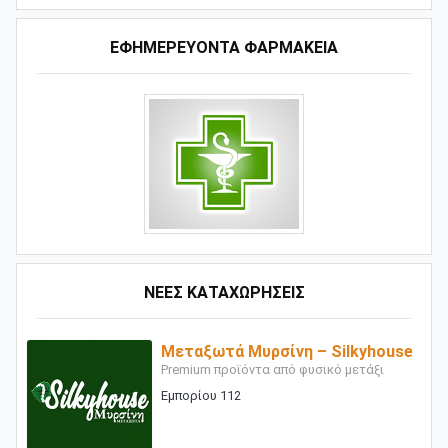
ΕΦΗΜΕΡΕΥΟΝΤΑ ΦΑΡΜΑΚΕΙΑ
ΝΕΕΣ ΚΑΤΑΧΩΡΗΣΕΙΣ
Μεταξωτά Μυρσίνη – Silkyhouse
Premium προϊόντα από φυσικό μετάξι
Εμπορίου 112