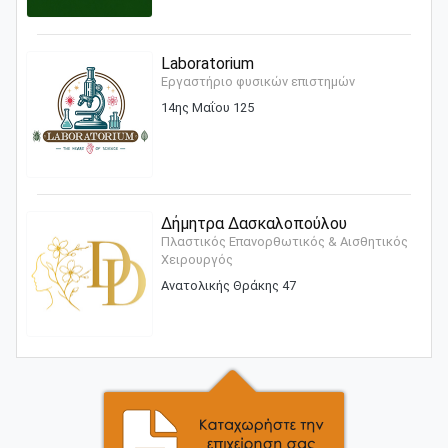
Laboratorium
Εργαστήριο φυσικών επιστημών
14ης Μαΐου 125
Δήμητρα Δασκαλοπούλου
Πλαστικός Επανορθωτικός & Αισθητικός
Χειρουργός
Ανατολικής Θράκης 47