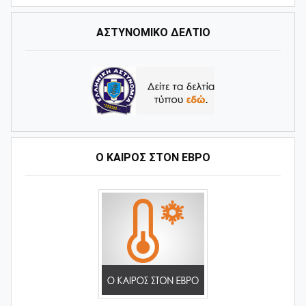
ΑΣΤΥΝΟΜΙΚΟ ΔΕΛΤΙΟ
Ο ΚΑΙΡΌΣ ΣΤΟΝ ΈΒΡΟ