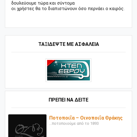
δουλεύουμε τώρα και σύντομα
οι χρήστες θα το διαπιστώνουν όσο περνάει ο καιρός.
ΤΑΞΙΔΕΨΤΕ ΜΕ ΑΣΦΑΛΕΙΑ
ΠΡΕΠΕΙ ΝΑ ΔΕΙΤΕ
Ποτοποιΐα – Οινοποιΐα Θράκης
...ποτοποιούμε από το 1893