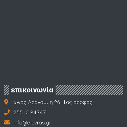
επικοινωνία
Ίωνος Δραγούμη 26, 1ος όροφος
25510 84747
info@e-evros.gr