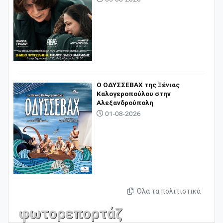
O ΟΔΥΣΣΕΒΑΧ της Ξένιας
Καλογεροπούλου στην
Αλεξανδρούπολη
01-08-2026
Όλα τα πολιτιστικά
φωτορεπορτάζ