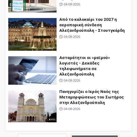
04-08-2026
Από το καλοκαίρι του 2027 η
αεροπορική σύνδεση
Αλεξανδρούπολη - Στουτγκάρδη
04-08-2026
Ασταμάτητοι οι «μαϊμού»
λογιστές - Δεκάδες
τηλεφωνήματα σε
Αλεξανδρούπολη
04-08-2026
Πανηγυρίζει ο Ιερός Ναός της
Μεταμορφώσεως του Σωτήρος
στην Αλεξανδρούπολη
04-08-2026