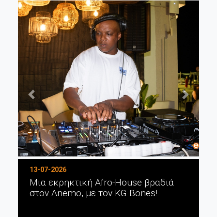
Προηγούμενο
Επόμενο
13-07-2026
Μια εκρηκτική Afro-House βραδιά
στον Anemo, με τον KG Bones!