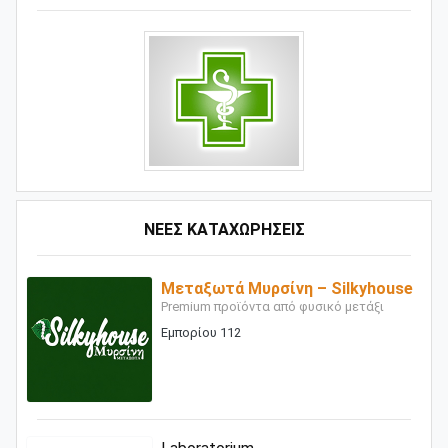
ΝΕΕΣ ΚΑΤΑΧΩΡΗΣΕΙΣ
Μεταξωτά Μυρσίνη – Silkyhouse
Premium προϊόντα από φυσικό μετάξι
Εμπορίου 112