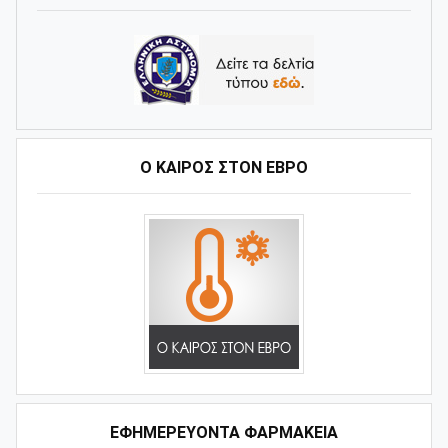
Ο ΚΑΙΡΌΣ ΣΤΟΝ ΈΒΡΟ
ΕΦΗΜΕΡΕΥΟΝΤΑ ΦΑΡΜΑΚΕΙΑ