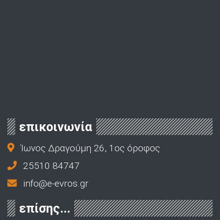
επικοινωνία
Ίωνος Δραγούμη 26, 1ος όροφος
25510 84747
info@e-evros.gr
επίσης...