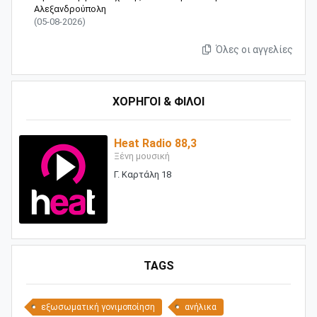
Αλεξανδρούπολη
(05-08-2026)
Όλες οι αγγελίες
ΧΟΡΗΓΟΙ & ΦΙΛΟΙ
Heat Radio 88,3
Ξένη μουσική
Γ. Καρτάλη 18
TAGS
εξωσωματική γονιμοποίηση
ανήλικα