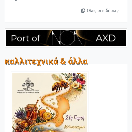
Όλες οι ειδήσεις
καλλιτεχνικά & άλλα