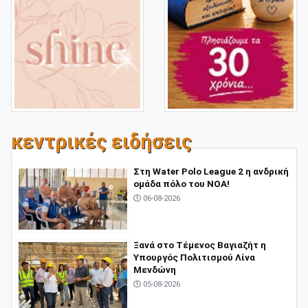
κεντρικές ειδήσεις
Στη Water Polo League 2 η ανδρική
ομάδα πόλο του ΝΟΑ!
06-08-2026
Ξανά στο Τέμενος Βαγιαζήτ η
Υπουργός Πολιτισμού Λίνα
Μενδώνη
05-08-2026