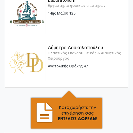
Laboratorium
Εργαστήριο φυσικών επιστημών
14ης Μαΐου 125
Δήμητρα Δασκαλοπούλου
Πλαστικός Επανορθωτικός & Αισθητικός
Χειρουργός
Ανατολικής Θράκης 47