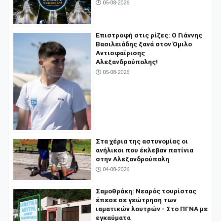
05-08-2026
Επιστροφή στις ρίζες: Ο Γιάννης
Βασιλειάδης ξανά στον Όμιλο
Αντισφαίρισης
Αλεξανδρούπολης!
05-08-2026
Στα χέρια της αστυνομίας οι
ανήλικοι που έκλεβαν πατίνια
στην Αλεξανδρούπολη
04-08-2026
Σαμοθράκη: Νεαρός τουρίστας
έπεσε σε γεώτρηση των
ιαματικών λουτρών - Στο ΠΓΝΑ με
εγκαύματα