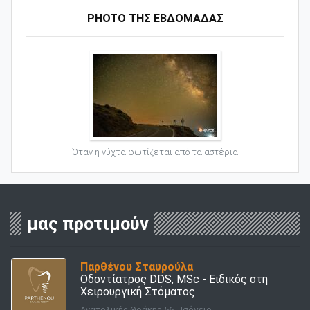
PHOTO ΤΗΣ ΕΒΔΟΜΑΔΑΣ
Όταν η νύχτα φωτίζεται από τα αστέρια
μας προτιμούν
Παρθένου Σταυρούλα
Οδοντίατρος DDS, MSc - Ειδικός στη
Χειρουργική Στόματος
Ανατολικής Θράκης 56 - Ισόγειο