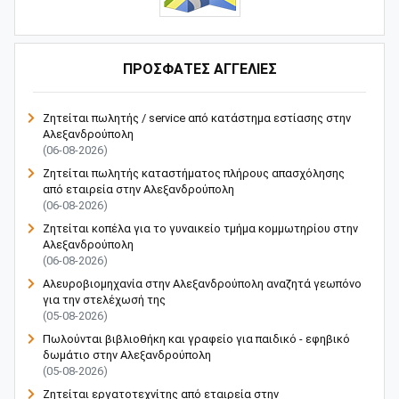
ΠΡΟΣΦΑΤΕΣ ΑΓΓΕΛΙΕΣ
Ζητείται πωλητής / service από κατάστημα εστίασης στην
Αλεξανδρούπολη
(06-08-2026)
Ζητείται πωλητής καταστήματος πλήρους απασχόλησης
από εταιρεία στην Αλεξανδρούπολη
(06-08-2026)
Ζητείται κοπέλα για το γυναικείο τμήμα κομμωτηρίου στην
Αλεξανδρούπολη
(06-08-2026)
Αλευροβιομηχανία στην Αλεξανδρούπολη αναζητά γεωπόνο
για την στελέχωσή της
(05-08-2026)
Πωλούνται βιβλιοθήκη και γραφείο για παιδικό - εφηβικό
δωμάτιο στην Αλεξανδρούπολη
(05-08-2026)
Ζητείται εργατοτεχνίτης από εταιρεία στην