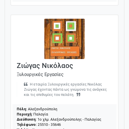
Ζιώγας Νικόλαος
Ξυλουργικές Εργασίες
Η εταιρία Ξυλουργικές εργασίες Νικόλας
Ζιώγας έχοντας πάντα ως γνώμονα τις ανάγκες
και τις επιθυμίες του πελάτη.
Πόλη:
Αλεξανδρούπολη
Περιοχή:
Παλαγία
Διεύθυνση:
1ο χλμ. Αλεξανδρούπολης - Παλαγίας
Τηλέφωνο:
25510 - 35646