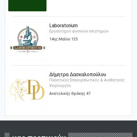
Laboratorium
Εργαστήριο φυσικών επιστημών
14ης Μαΐου 125
Δήμητρα Δασκαλοπούλου
Πλαστικός Επανορθωτικός & Αισθητικός
Χειρουργός
Ανατολικής Θράκης 47