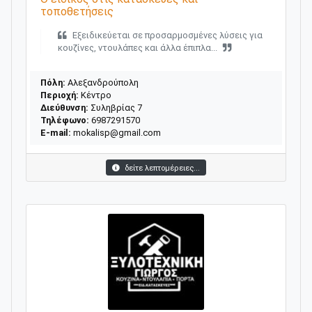
τοποθετήσεις
Εξειδικεύεται σε προσαρμοσμένες λύσεις για
κουζίνες, ντουλάπες και άλλα έπιπλα...
Πόλη:
Αλεξανδρούπολη
Περιοχή:
Κέντρο
Διεύθυνση:
Συληβρίας 7
Τηλέφωνο:
6987291570
E-mail:
mokalisp@gmail.com
δείτε λεπτομέρειες...