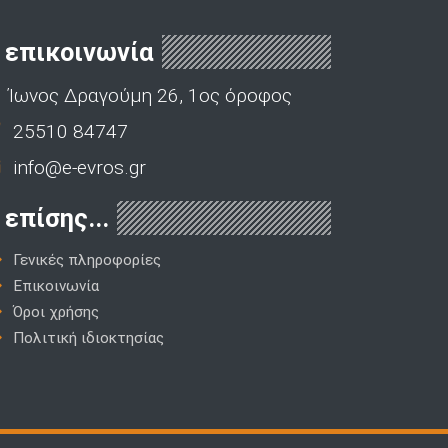
επικοινωνία
Ίωνος Δραγούμη 26, 1ος όροφος
25510 84747
info@e-evros.gr
επίσης...
Γενικές πληροφορίες
Επικοινωνία
Όροι χρήσης
Πολιτική ιδιοκτησίας