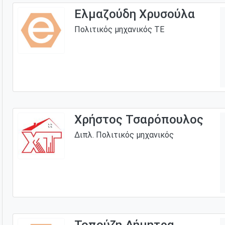
Ελμαζούδη Χρυσούλα
Πολιτικός μηχανικός ΤΕ
Χρήστος Τσαρόπουλος
Διπλ. Πολιτικός μηχανικός
Τοπούζη Δήμητρα