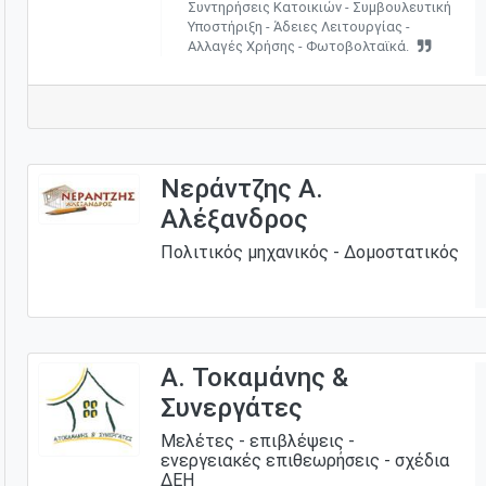
Συντηρήσεις Κατοικιών - Συμβουλευτική
Υποστήριξη - Άδειες Λειτουργίας -
Αλλαγές Χρήσης - Φωτοβολταϊκά.
Νεράντζης Α.
Αλέξανδρος
Πολιτικός μηχανικός - Δομοστατικός
Α. Τοκαμάνης &
Συνεργάτες
Μελέτες - επιβλέψεις -
ενεργειακές επιθεωρήσεις - σχέδια
ΔΕΗ