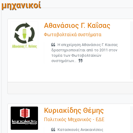
μηχανικοί
Αθανάσιος Γ. Καΐσας
Φωτοβολταϊκά συστήματα
Η επιχείρηση Αθανάσιος Γ. Καισας
δραστηριοποιείται από το 2011 στον
τομέα των Φωτοβολταϊκών
συστημάτων...
Κυριακίδης Θέμης
Πολιτικός Μηχανικός - ΕΔΕ
Κατασκευές Ανακαινίσεις