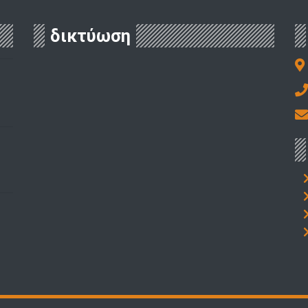
δικτύωση