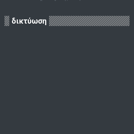
δικτύωση