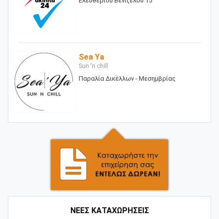
Ελευθέριου Βενιζέλου 15
Sea Ya
Sun 'n chill
Παραλία Δικέλλων - Μεσημβρίας
ΝΕΕΣ ΚΑΤΑΧΩΡΗΣΕΙΣ