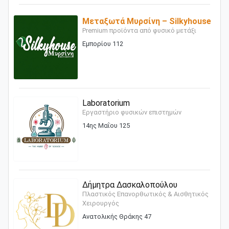
Μεταξωτά Μυρσίνη – Silkyhouse
Premium προϊόντα από φυσικό μετάξι
Εμπορίου 112
Laboratorium
Εργαστήριο φυσικών επιστημών
14ης Μαΐου 125
Δήμητρα Δασκαλοπούλου
Πλαστικός Επανορθωτικός & Αισθητικός
Χειρουργός
Ανατολικής Θράκης 47