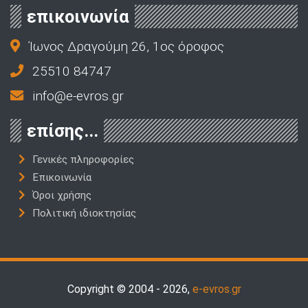
επικοινωνία
Ίωνος Δραγούμη 26, 1ος όροφος
25510 84747
info@e-evros.gr
επίσης...
Γενικές πληροφορίες
Επικοινωνία
Όροι χρήσης
Πολιτική ιδιοκτησίας
Copyright © 2004 - 2026,
e-evros.gr