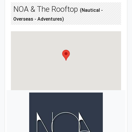
ΝΟΑ & The Rooftop
(Nautical -
Overseas - Adventures)