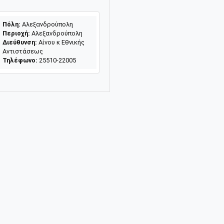
Πόλη:
Αλεξανδρούπολη
Περιοχή:
Αλεξανδρούπολη
Διεύθυνση:
Αίνου κ Εθνικής
Αντιστάσεως
Τηλέφωνο:
25510-22005