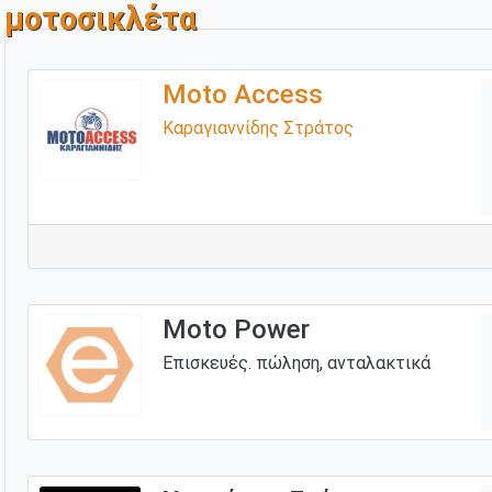
μοτοσικλέτα
Moto Access
Καραγιαννίδης Στράτος
Moto Power
Επισκευές. πώληση, ανταλακτικά