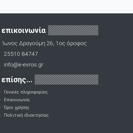
επικοινωνία
Ίωνος Δραγούμη 26, 1ος όροφος
25510 84747
info@e-evros.gr
επίσης...
Γενικές πληροφορίες
Επικοινωνία
Όροι χρήσης
Πολιτική ιδιοκτησίας