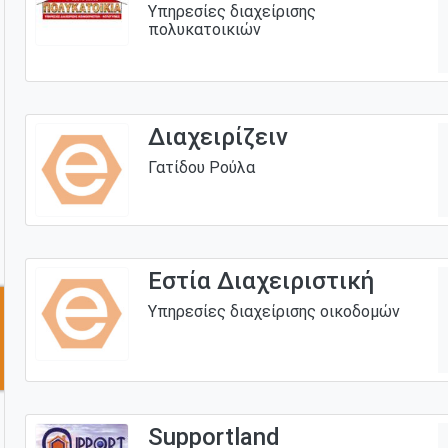
Υπηρεσίες διαχείρισης
πολυκατοικιών
Διαχειρίζειν
Γατίδου Ρούλα
Εστία Διαχειριστική
Υπηρεσίες διαχείρισης οικοδομών
Supportland