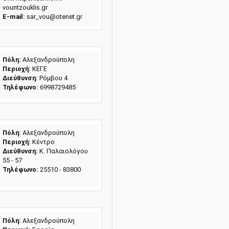
vountzouklis.gr
E-mail:
sar_vou@otenet.gr
Πόλη:
Αλεξανδρούπολη
Περιοχή:
ΚΕΓΕ
Διεύθυνση:
Ρόμβου 4
Τηλέφωνο:
6998729485
Πόλη:
Αλεξανδρούπολη
Περιοχή:
Κέντρο
Διεύθυνση:
Κ. Παλαιολόγου
55 - 57
Τηλέφωνο:
25510 - 83800
Πόλη:
Αλεξανδρούπολη