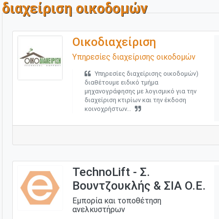
διαχείριση οικοδομών
Οικοδιαχείριση
Υπηρεσίες διαχείρισης οικοδομών
Υπηρεσίες διαχείρισης οικοδομών)
διαθέτουμε ειδικό τμήμα
μηχανογράφησης με λογισμικό για την
διαχείριση κτιρίων και την έκδοση
κοινοχρήστων...
TechnoLift - Σ.
Βουντζουκλής & ΣΙΑ Ο.Ε.
Εμπορία και τοποθέτηση
ανελκυστήρων