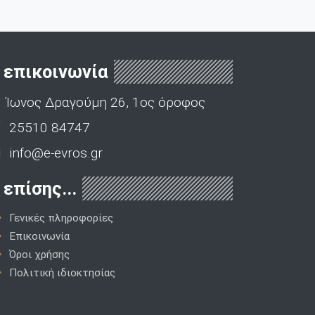
επικοινωνία
Ίωνος Δραγούμη 26, 1ος όροφος
25510 84747
info@e-evros.gr
επίσης...
Γενικές πληροφορίες
Επικοινωνία
Όροι χρήσης
Πολιτική ιδιοκτησίας