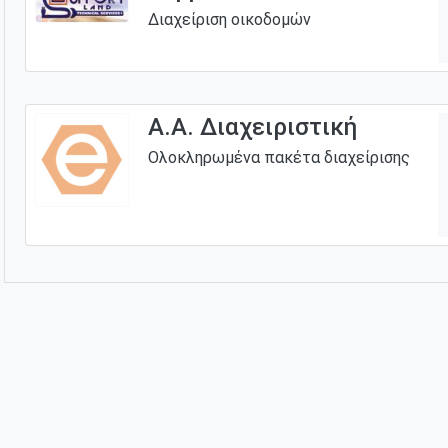
Διαχείριση οικοδομών
A.A. Διαχειριστική
Ολοκληρωμένα πακέτα διαχείρισης