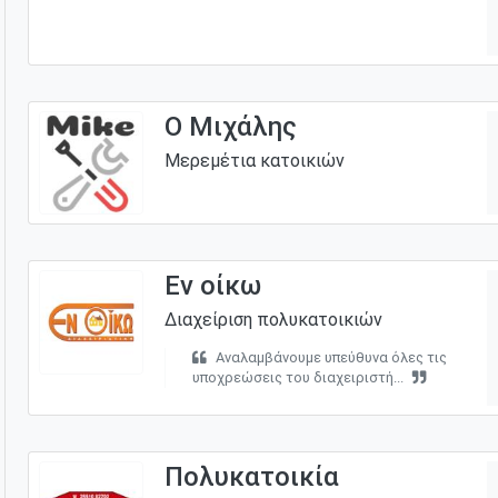
Ο Μιχάλης
Μερεμέτια κατοικιών
Εν οίκω
Διαχείριση πολυκατοικιών
Αναλαμβάνουμε υπεύθυνα όλες τις
υποχρεώσεις του διαχειριστή...
Πολυκατοικία