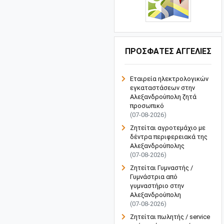
ΠΡΟΣΦΑΤΕΣ ΑΓΓΕΛΙΕΣ
Εταιρεία ηλεκτρολογικών
εγκαταστάσεων στην
Αλεξανδρούπολη ζητά
προσωπικό
(07-08-2026)
Ζητείται αγροτεμάχιο με
δέντρα περιφερειακά της
Αλεξανδρούπολης
(07-08-2026)
Ζητείται Γυμναστής /
Γυμνάστρια από
γυμναστήριο στην
Αλεξανδρούπολη
(07-08-2026)
Ζητείται πωλητής / service