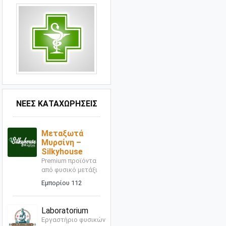
ΝΕΕΣ ΚΑΤΑΧΩΡΗΣΕΙΣ
Μεταξωτά
Μυρσίνη –
Silkyhouse
Premium προϊόντα
από φυσικό μετάξι
Εμπορίου 112
Laboratorium
Εργαστήριο φυσικών