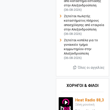
από κατάστημα εστίασης
στην Αλεξανδρούπολη
(06-08-2026)
Ζητείται πωλητής
καταστήματος πλήρους
απασχόλησης από εταιρεία
στην Αλεξανδρούπολη
(06-08-2026)
Ζητείται κοπέλα για το
γυναικείο τμήμα
κομμωτηρίου στην
Αλεξανδρούπολη
(06-08-2026)
Όλες οι αγγελίες
ΧΟΡΗΓΟΙ & ΦΙΛΟΙ
Heat Radio 88,3
Ξένη μουσική