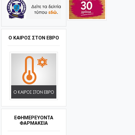
Ο ΚΑΙΡΌΣ ΣΤΟΝ ΈΒΡΟ
ΕΦΗΜΕΡΕΥΟΝΤΑ
ΦΑΡΜΑΚΕΙΑ