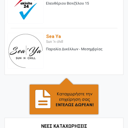
Ελευθέριου Βενιζέλου 15
Sea Ya
Sun 'n chill
Παραλία Δικέλλων - Μεσημβρίας
ΝΕΕΣ ΚΑΤΑΧΩΡΗΣΕΙΣ