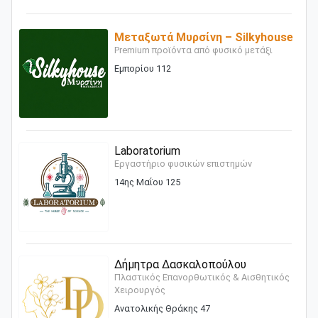
Μεταξωτά Μυρσίνη – Silkyhouse
Premium προϊόντα από φυσικό μετάξι
Εμπορίου 112
Laboratorium
Εργαστήριο φυσικών επιστημών
14ης Μαΐου 125
Δήμητρα Δασκαλοπούλου
Πλαστικός Επανορθωτικός & Αισθητικός
Χειρουργός
Ανατολικής Θράκης 47