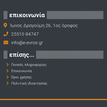
επικοινωνία
Ίωνος Δραγούμη 26, 1ος όροφος
25510 84747
info@e-evros.gr
επίσης...
Γενικές πληροφορίες
Επικοινωνία
Όροι χρήσης
Πολιτική ιδιοκτησίας