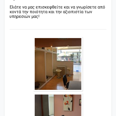
Ελάτε να μας επισκεφθείτε και να γνωρίσετε από
κοντά την ποιότητα και την αξιοπιστία των
υπηρεσιών μας!