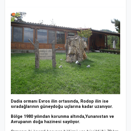
Dadia ormanı Evros ilin ortasında, Rodop ilin ise
sıradağlarının güneydoğu uçlarına kadar uzanıyor.
Bölge 1980 yılından korunma altında,Yunanıstan ve
Avrupanın doğa hazinesi sayılıyor.