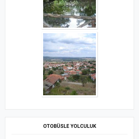
OTOBÜSLE YOLCULUK