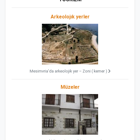
Arkeolojık yerler
Mesimvria'da arkeolojik yer – Zoni ( kemer )
Müzeler