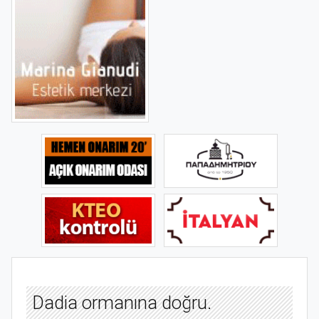
Dadia ormanına doğru.