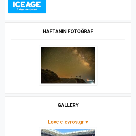
HAFTANIN FOTOĞRAF
GALLERY
Love e-evros.gr ♥