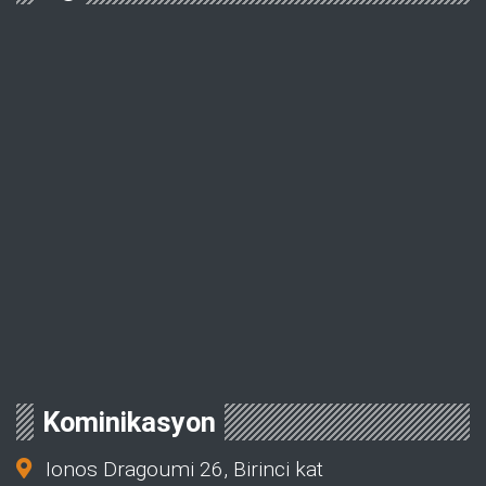
Kominikasyon
Ionos Dragoumi 26, Birinci kat