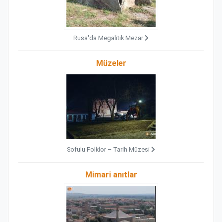
Rusa'da Megalitik Mezar
Müzeler
Sofulu Folklor – Tarih Müzesi
Mimari anıtlar