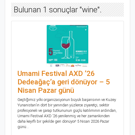
Bulunan 1 sonuçlar "wine".
Umami Festival AXD ’26
Dedeağaç’a geri dönüyor – 5
Nisan Pazar günü
Geçtiğimiz yılki organizasyonun büyük başarısının ve Kuzey
Yunanistan’ın dört bir yanından yüzlerce ziyaretçi, sektör
profesyoneli ve şarap tutkununun güçlü katılımının ardından,
Umami Festival AXD ’26 yenilenmiş ve her zamankinden
daha keyifli bir şekilde geri dönüyor! 5 Nisan 2026 Pazar
günü...