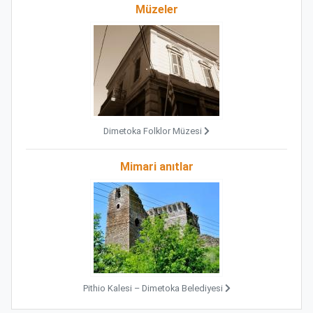
Müzeler
Dimetoka Folklor Müzesi
Mimari anıtlar
Pithio Kalesi – Dimetoka Belediyesi