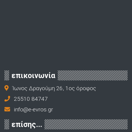
επικοινωνία
Ίωνος Δραγούμη 26, 1ος όροφος
25510 84747
info@e-evros.gr
επίσης...