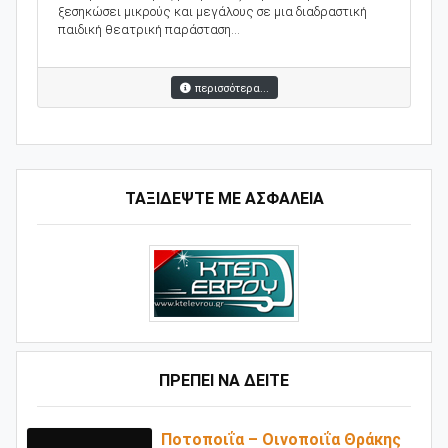
ξεσηκώσει μικρούς και μεγάλους σε μια διαδραστική
παιδική θεατρική παράσταση...
περισσότερα...
ΤΑΞΙΔΕΨΤΕ ΜΕ ΑΣΦΑΛΕΙΑ
ΠΡΕΠΕΙ ΝΑ ΔΕΙΤΕ
Ποτοποιΐα – Οινοποιΐα Θράκης