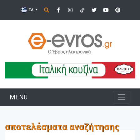
ΕΛ
MENU
αποτελέσματα αναζήτησης