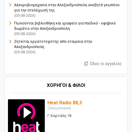
Αλευροβιομηχανία στην Αλεξανδρούπολη αναζητά γεωπόνο
για την στελέχωσή της
(05-08-2026)
Πωλούνται βιβλιοθήκη και γραφείο για παιδικό - εφηβικό
δωμάτιο στην Αλεξανδρούπολη
(05-08-2026)
Ζητείται εργατοτεχνίτης από εταιρεία στην
Αλεξανδρούπολη
(05-08-2026)
Όλες οι αγγελίες
ΧΟΡΗΓΟΙ & ΦΙΛΟΙ
Heat Radio 88,3
Ξένη μουσική
Γ. Καρτάλη 18