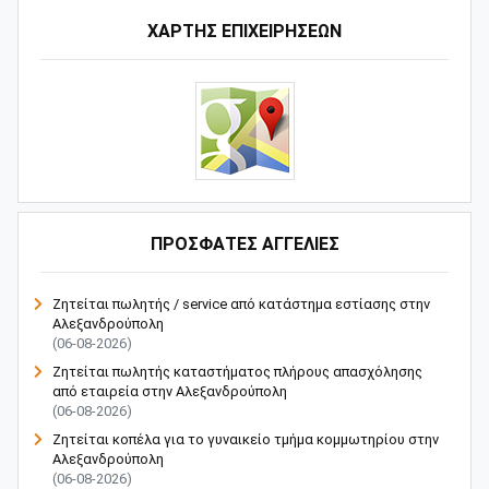
ΧΑΡΤΗΣ ΕΠΙΧΕΙΡΗΣΕΩΝ
ΠΡΟΣΦΑΤΕΣ ΑΓΓΕΛΙΕΣ
Ζητείται πωλητής / service από κατάστημα εστίασης στην
Αλεξανδρούπολη
(06-08-2026)
Ζητείται πωλητής καταστήματος πλήρους απασχόλησης
από εταιρεία στην Αλεξανδρούπολη
(06-08-2026)
Ζητείται κοπέλα για το γυναικείο τμήμα κομμωτηρίου στην
Αλεξανδρούπολη
(06-08-2026)