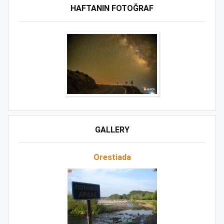
HAFTANIN FOTOĞRAF
GALLERY
Orestiada