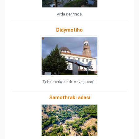
Arda nehrinde.
Didymotiho
Şehir merkezinde savaş ucağı.
Samothraki adası