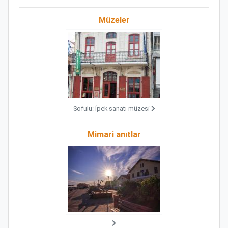
Müzeler
Sofulu: İpek sanatı müzesi
Mimari anıtlar