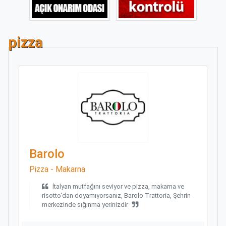
pizza
Barolo
Pizza - Makarna
İtalyan mutfağını seviyor ve pizza, makarna ve
risotto'dan doyamıyorsanız, Barolo Trattoria, Şehrin
merkezinde sığınma yerinizdir