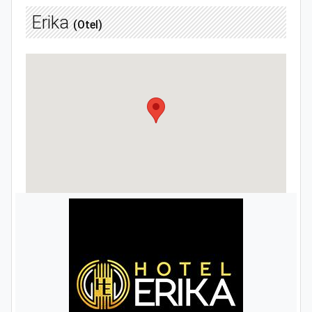
Erika
(Otel)