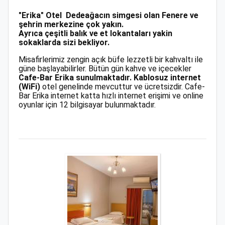
"Erika" Otel Dedeağacın simgesi olan Fenere ve
şehrin merkezine çok yakın.
Ayrıca çeşitli balık ve et lokantaları yakin
sokaklarda sizi bekliyor.
Misafirlerimiz zengin açık büfe lezzetli bir kahvaltı ile
güne başlayabilirler. Bütün gün kahve ve içecekler
Cafe-Bar Erika sunulmaktadır. Kablosuz internet
(WiFi)
otel genelinde mevcuttur ve ücretsizdir. Cafe-
Bar Erika internet katta hızlı internet erişimi ve online
oyunlar için 12 bilgisayar bulunmaktadır.