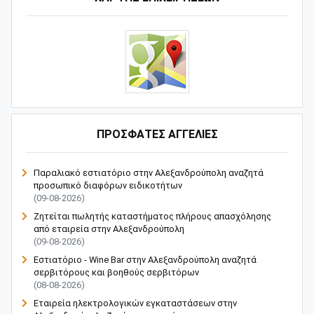
ΠΡΟΣΦΑΤΕΣ ΑΓΓΕΛΙΕΣ
Παραλιακό εστιατόριο στην Αλεξανδρούπολη αναζητά
προσωπικό διαφόρων ειδικοτήτων
(09-08-2026)
Ζητείται πωλητής καταστήματος πλήρους απασχόλησης
από εταιρεία στην Αλεξανδρούπολη
(09-08-2026)
Εστιατόριο - Wine Bar στην Αλεξανδρούπολη αναζητά
σερβιτόρους και βοηθούς σερβιτόρων
(08-08-2026)
Εταιρεία ηλεκτρολογικών εγκαταστάσεων στην