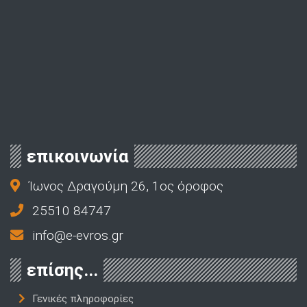
επικοινωνία
Ίωνος Δραγούμη 26, 1ος όροφος
25510 84747
info@e-evros.gr
επίσης...
Γενικές πληροφορίες