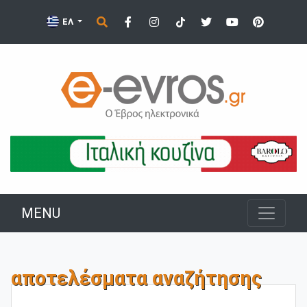
ΕΛ
MENU
αποτελέσματα αναζήτησης