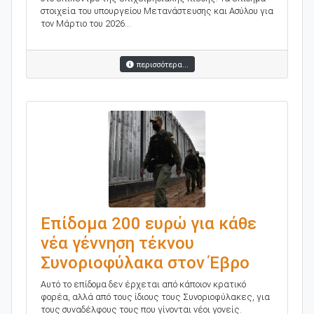
στοιχεία του υπουργείου Μετανάστευσης και Ασύλου για
τον Μάρτιο του 2026...
περισσότερα...
Επίδομα 200 ευρώ για κάθε
νέα γέννηση τέκνου
Συνοριοφύλακα στον Έβρο
Αυτό το επίδομα δεν έρχεται από κάποιον κρατικό
φορέα, αλλά από τους ίδιους τους Συνοριοφύλακες, για
τους συναδέλφους τους που γίνονται νέοι γονείς.