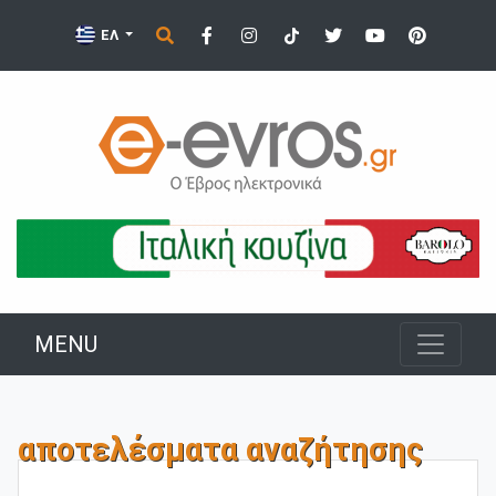
ΕΛ
MENU
αποτελέσματα αναζήτησης