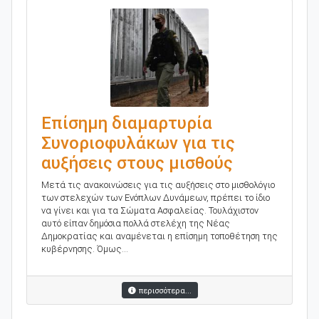
Επίσημη διαμαρτυρία
Συνοριοφυλάκων για τις
αυξήσεις στους μισθούς
Μετά τις ανακοινώσεις για τις αυξήσεις στο μισθολόγιο
των στελεχών των Ενόπλων Δυνάμεων, πρέπει το ίδιο
να γίνει και για τα Σώματα Ασφαλείας. Τουλάχιστον
αυτό είπαν δημόσια πολλά στελέχη της Νέας
Δημοκρατίας και αναμένεται η επίσημη τοποθέτηση της
κυβέρνησης. Όμως...
περισσότερα...