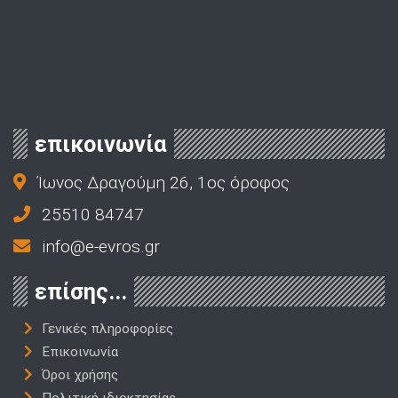
επικοινωνία
Ίωνος Δραγούμη 26, 1ος όροφος
25510 84747
info@e-evros.gr
επίσης...
Γενικές πληροφορίες
Επικοινωνία
Όροι χρήσης