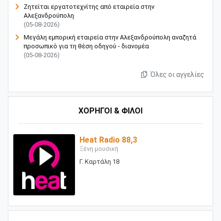
Ζητείται εργατοτεχνίτης από εταιρεία στην
Αλεξανδρούπολη
(05-08-2026)
Μεγάλη εμπορική εταιρεία στην Αλεξανδρούπολη αναζητά
προσωπικό για τη θέση οδηγού - διανομέα
(05-08-2026)
Όλες οι αγγελίες
ΧΟΡΗΓΟΙ & ΦΙΛΟΙ
Heat Radio 88,3
Ξένη μουσική
Γ. Καρτάλη 18