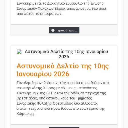
Συγκεκριμένα, το Διοικητικό Συμβούλιο της Ένωσης
Συνοριακών Φυλάκων Έβρου, αποφάσισει να θεσπίσει
από φέτος το επίδομα των...
περισσότερα...
Αστυνομικό Δελτίο της 10ης
Ιανουαρίου 2026
Συνελήφθησαν -2- διακινητές οι οποίοι προωθούσαν στο
εσωτερικό της Χώρας μη νόμιμους μετανάστες
Συνελήφθη χθες (9-1-2026) το βράδυ, σε περιοχή της
Ορεστιάδας, από αστυνομικούς του Τμήματος
Συνοριακής Φύλαξης Ορεστιάδας δύο αλλοδαποί
διακινητές, οι οποίοι προωθούσαν στο εσωτερικό της
Χώρας μη...