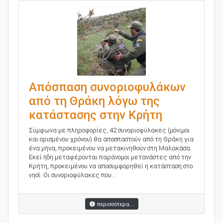
Απόσπαση συνοριοφυλάκων
από τη Θράκη λόγω της
κατάστασης στην Κρήτη
Σύμφωνα με πληροφορίες, 42 συνοριοφύλακες (μόνιμοι
και ορισμένου χρόνου) θα αποσπαστούν από τη Θράκη για
ένα μήνα, προκειμένου να μετακινηθούν στη Μαλακάσα.
Εκεί ήδη μεταφέρονται παράνομοι μετανάστες από την
Κρήτη, προκειμένου να αποσυμφορηθεί η κατάσταση στο
νησί. Οι συνοριοφύλακες που...
περισσότερα...