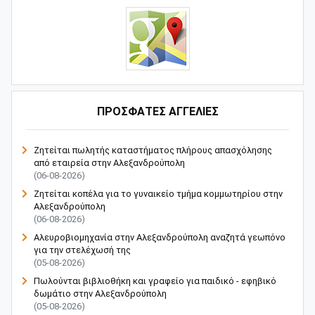
ΠΡΟΣΦΑΤΕΣ ΑΓΓΕΛΙΕΣ
Ζητείται πωλητής καταστήματος πλήρους απασχόλησης
από εταιρεία στην Αλεξανδρούπολη
(06-08-2026)
Ζητείται κοπέλα για το γυναικείο τμήμα κομμωτηρίου στην
Αλεξανδρούπολη
(06-08-2026)
Αλευροβιομηχανία στην Αλεξανδρούπολη αναζητά γεωπόνο
για την στελέχωσή της
(05-08-2026)
Πωλούνται βιβλιοθήκη και γραφείο για παιδικό - εφηβικό
δωμάτιο στην Αλεξανδρούπολη
(05-08-2026)