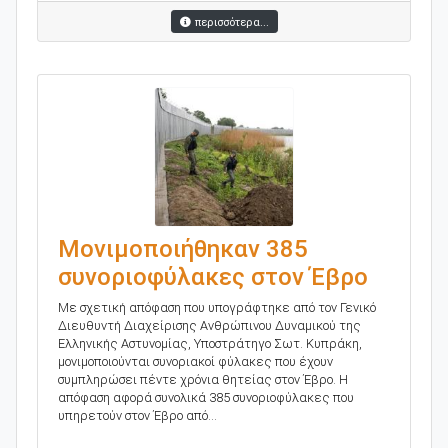
περισσότερα...
Μονιμοποιήθηκαν 385
συνοριοφύλακες στον Έβρο
Με σχετική απόφαση που υπογράφτηκε από τον Γενικό
Διευθυντή Διαχείρισης Ανθρώπινου Δυναμικού της
Ελληνικής Αστυνομίας, Υποστράτηγο Σωτ. Κυπράκη,
μονιμοποιούνται συνοριακοί φύλακες που έχουν
συμπληρώσει πέντε χρόνια θητείας στον Έβρο. Η
απόφαση αφορά συνολικά 385 συνοριοφύλακες που
υπηρετούν στον Έβρο από...