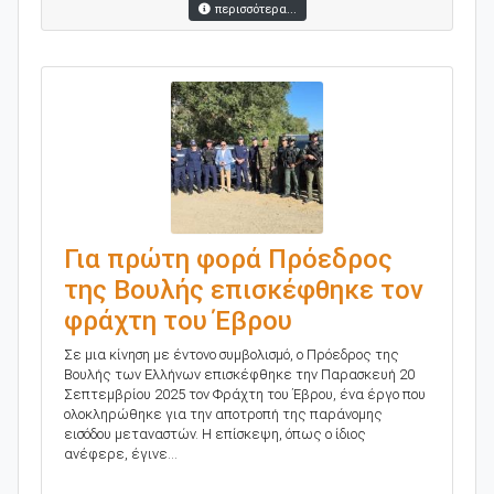
περισσότερα...
Για πρώτη φορά Πρόεδρος
της Βουλής επισκέφθηκε τον
φράχτη του Έβρου
Σε μια κίνηση με έντονο συμβολισμό, ο Πρόεδρος της
Βουλής των Ελλήνων επισκέφθηκε την Παρασκευή 20
Σεπτεμβρίου 2025 τον Φράχτη του Έβρου, ένα έργο που
ολοκληρώθηκε για την αποτροπή της παράνομης
εισόδου μεταναστών. Η επίσκεψη, όπως ο ίδιος
ανέφερε, έγινε...