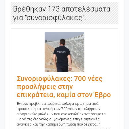
Βρέθηκαν 173 αποτελέσματα
για "συνοριοφύλακες".
Συνοριοφύλακες: 700 νέες
προσλήψεις στην
επικράτεια, καμία στον Έβρο
Έντονο προβληματισμό και εύλογα ερωτηματικά
προκαλεί η κατανομή των 700 νέων προσλήψεων
συνοριακών φυλάκων που ανακοινώθηκαν πρόσφατα.
Παρά τις διαρκώς αυξανόμενες επιχειρησιακές
ανάγκες και την καθημερινή πίεση που δέχεται η