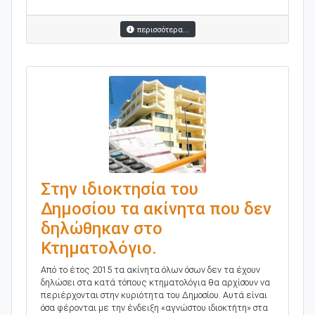
περισσότερα...
Στην ιδιοκτησία του
Δημοσίου τα ακίνητα που δεν
δηλώθηκαν στο
Κτηματολόγιο.
Aπό το έτος 2015 τα ακίνητα όλων όσων δεν τα έχουν
δηλώσει στα κατά τόπους κτηματολόγια θα αρχίσουν να
περιέρχονται στην κυριότητα του Δημοσίου. Αυτά είναι
όσα φέρονται με την ένδειξη «αγνώστου ιδιοκτήτη» στα