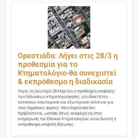
Ορεστιάδα: Λήγει στις 28/3 η
προθεσμία για το
Κτηματολόγιο-θα συνεχιστεί
& εκπρόθεσμα η διαδικασία
Λήγει τη Δευτέρα 28 Μαρτίου η προθεσμία υποβολής
των δηλώσεων κτηματογράφησης, για ιδιοκτήτες-
κατοίκους εσωτερικού και εξωτερικού αλλά και για
τους δημόσιους φορείς. Νέα παράταση δεν
προβλέπεται, ωστόσο, όπως αναφέρεται στην
ενημέρωση του Εθνικού Κτηματολογίου, είναι δυνατή η
εκπρόθεσμη υποβολή δήλωσης...