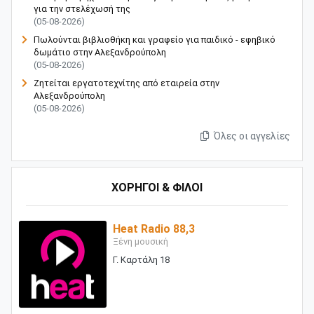
για την στελέχωσή της
(05-08-2026)
Πωλούνται βιβλιοθήκη και γραφείο για παιδικό - εφηβικό
δωμάτιο στην Αλεξανδρούπολη
(05-08-2026)
Ζητείται εργατοτεχνίτης από εταιρεία στην
Αλεξανδρούπολη
(05-08-2026)
Όλες οι αγγελίες
ΧΟΡΗΓΟΙ & ΦΙΛΟΙ
Heat Radio 88,3
Ξένη μουσική
Γ. Καρτάλη 18