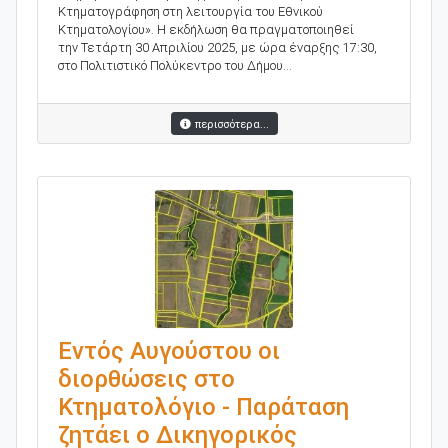
Κτηματογράφηση στη λειτουργία του Εθνικού
Κτηματολογίου». Η εκδήλωση θα πραγματοποιηθεί
την Τετάρτη 30 Απριλίου 2025, με ώρα έναρξης 17:30,
στο Πολιτιστικό Πολύκεντρο του Δήμου...
περισσότερα...
Εντός Αυγούστου οι
διορθώσεις στο
Κτηματολόγιο - Παράταση
ζητάει ο Δικηγορικός