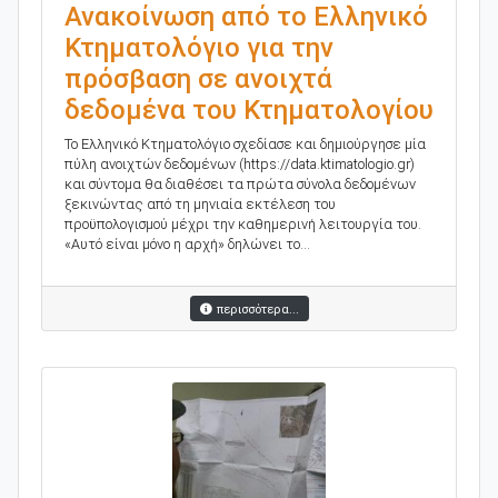
Ανακοίνωση από το Ελληνικό
Κτηματολόγιο για την
πρόσβαση σε ανοιχτά
δεδομένα του Κτηματολογίου
Το Ελληνικό Κτηματολόγιο σχεδίασε και δημιούργησε μία
πύλη ανοιχτών δεδομένων (https://data.ktimatologio.gr)
και σύντομα θα διαθέσει τα πρώτα σύνολα δεδομένων
ξεκινώντας από τη μηνιαία εκτέλεση του
προϋπολογισμού μέχρι την καθημερινή λειτουργία του.
«Αυτό είναι μόνο η αρχή» δηλώνει το...
περισσότερα...