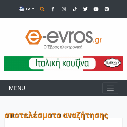
ΕΛ
MENU
αποτελέσματα αναζήτησης