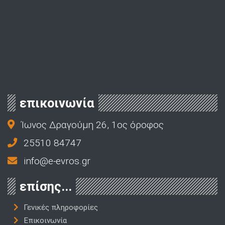
επικοινωνία
Ίωνος Δραγούμη 26, 1ος όροφος
25510 84747
info@e-evros.gr
επίσης...
Γενικές πληροφορίες
Επικοινωνία