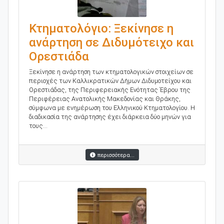
Κτηματολόγιο: Ξεκίνησε η
ανάρτηση σε Διδυμότειχο και
Ορεστιάδα
Ξεκίνησε η ανάρτηση των κτηματολογικών στοιχείων σε
περιοχές των Καλλικρατικών Δήμων Διδυμοτείχου και
Ορεστιάδας, της Περιφερειακής Ενότητας Έβρου της
Περιφέρειας Ανατολικής Μακεδονίας και Θράκης,
σύμφωνα με ενημέρωση του Ελληνικού Κτηματολογίου. Η
διαδικασία της ανάρτησης έχει διάρκεια δύο μηνών για
τους...
περισσότερα...