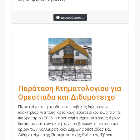
περισσότερα...
Παράταση Κτηματολογίου για
Ορεστιάδα και Διδυμότειχο
Παρατείνεται η προθεσμία υποβολής δηλώσεων
ιδιοκτησίας για τους κατοίκους εσωτερικού έως τις 12
Φεβρουαρίου 2016. Η προθεσμία ισχύει για όσους έχουν
δικαίωμα επί των ακινήτων που βρίσκονται εντός των
ορίων των Καλλικρατικών Δήμων Ορεστιάδας και
Διδυμοτείχου της Περιφερειακής Ενότητας Έβρου...