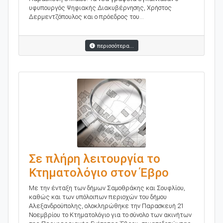
υφυπουργός Ψηφιακής Διακυβέρνησης, Χρήστος
Δερμεντζόπουλος και ο πρόεδρος του...
περισσότερα...
Σε πλήρη λειτουργία το
Κτηματολόγιο στον Έβρο
Με την ένταξη των δήμων Σαμοθράκης και Σουφλίου,
καθώς και των υπόλοιπων περιοχών του δήμου
Αλεξανδρούπολης, ολοκληρώθηκε την Παρασκευή 21
Νοεμβρίου το Κτηματολόγιο για το σύνολο των ακινήτων