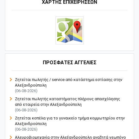
ΧΑΡΤΗΣ ΕΠΙΧΕΙΡΗΣΕΩΝ
ΠΡΟΣΦΑΤΕΣ ΑΓΓΕΛΙΕΣ
Ζητείται πωλητής / service από κατάστημα εστίασης στην
Αλεξανδρούπολη
(06-08-2026)
Ζητείται πωλητής καταστήματος πλήρους απασχόλησης
από εταιρεία στην Αλεξανδρούπολη
(06-08-2026)
Ζητείται κοπέλα για το γυναικείο τμήμα κομμωτηρίου στην
Αλεξανδρούπολη
(06-08-2026)
Αλευροβιομηχανία στην Αλεξανδρούπολη αναζητά γεωπόνο