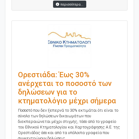
περισσότερα...
Ορεστιάδα: Έως 30%
ανέρχεται το ποσοστό των
δηλώσεων για το
κτηματολόγιο μέχρι σήμερα
Ποσοστό που δεν ξεπερνά το 30% εκτιμάται ότι είναι το
σύνολο των δηλώσεων δικαιωμάτων που
διεκπεραιώνεται μέχρι στιγμής, τόσο από το γραφείο
του Εθνικού Κτηματολογίου και Χαρτογράφησης Α.Ε. της
Ορεστιάδας όσο και από τα υπόλοιπα γραφεία που
συγκεντρώνουν δηλώσεις...