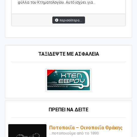
φύλλα του Κτηματολογίου. Αυτό ισχύει για...
περισσότερα...
ΤΑΞΙΔΕΨΤΕ ΜΕ ΑΣΦΑΛΕΙΑ
ΠΡΕΠΕΙ ΝΑ ΔΕΙΤΕ
Ποτοποιΐα – Οινοποιΐα Θράκης
...ποτοποιούμε από το 1893