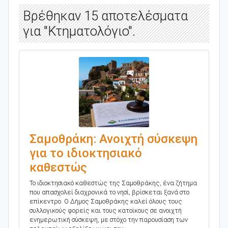
Βρέθηκαν 15 αποτελέσματα
για "Κτηματολόγιο".
Σαμοθράκη: Ανοιχτή σύσκεψη
για το ιδιοκτησιακό
καθεστώς
Το ιδιοκτησιακό καθεστώς της Σαμοθράκης, ένα ζήτημα
που απασχολεί διαχρονικά το νησί, βρίσκεται ξανά στο
επίκεντρο. Ο Δήμος Σαμοθράκης καλεί όλους τους
συλλογικούς φορείς και τους κατοίκους σε ανοιχτή
ενημερωτική σύσκεψη, με στόχο την παρουσίαση των