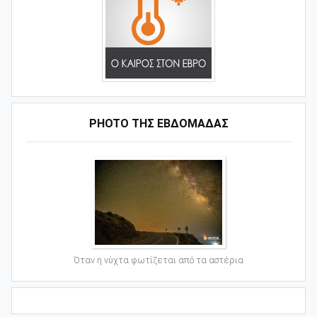
PHOTO ΤΗΣ ΕΒΔΟΜΑΔΑΣ
Όταν η νύχτα φωτίζεται από τα αστέρια