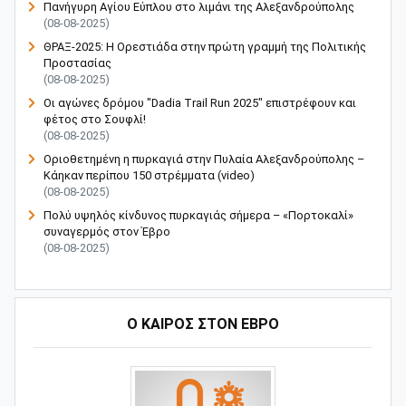
Πανήγυρη Αγίου Εύπλου στο λιμάνι της Αλεξανδρούπολης
(08-08-2025)
ΘΡΑΞ-2025: Η Ορεστιάδα στην πρώτη γραμμή της Πολιτικής
Προστασίας
(08-08-2025)
Οι αγώνες δρόμου "Dadia Trail Run 2025" επιστρέφουν και
φέτος στο Σουφλί!
(08-08-2025)
Οριοθετημένη η πυρκαγιά στην Πυλαία Αλεξανδρούπολης –
Κάηκαν περίπου 150 στρέμματα (video)
(08-08-2025)
Πολύ υψηλός κίνδυνος πυρκαγιάς σήμερα – «Πορτοκαλί»
συναγερμός στον Έβρο
(08-08-2025)
Ο ΚΑΙΡΟΣ ΣΤΟΝ ΕΒΡΟ