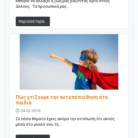
Μπορεί να αλλάξει η ζωή μας βάζοντας όρια στους
άλλους; Τα προσωπικά μας...
περισσότερα...
Πώς χτίζουμε την αυτοπεποίθηση στα
παιδιά
04-02-2016
Σε πόσα θέματα έχεις ακόμα την εντύπωση ότι ακούς
μέσα στο μυαλό σου τη...