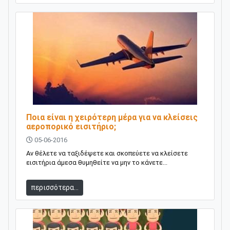
Ποια είναι η χειρότερη μέρα για να κλείσεις
αεροπορικό εισιτήριο;
05-06-2016
Αν θέλετε να ταξιδέψετε και σκοπεύετε να κλείσετε
εισιτήρια άμεσα θυμηθείτε να μην το κάνετε...
περισσότερα...