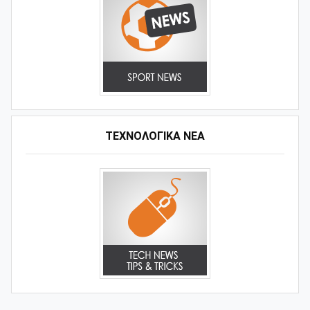
ΤΕΧΝΟΛΟΓΙΚΑ ΝΕΑ