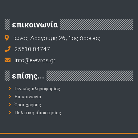
επικοινωνία
Ίωνος Δραγούμη 26, 1ος όροφος
25510 84747
info@e-evros.gr
επίσης...
Γενικές πληροφορίες
Επικοινωνία
Όροι χρήσης
Πολιτική ιδιοκτησίας