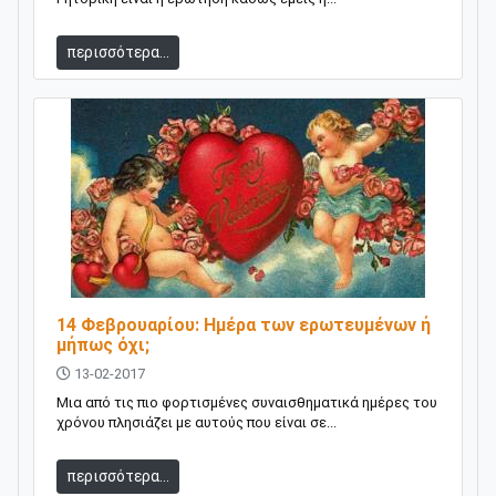
περισσότερα...
14 Φεβρουαρίου: Ημέρα των ερωτευμένων ή
μήπως όχι;
13-02-2017
Μια από τις πιο φορτισμένες συναισθηματικά ημέρες του
χρόνου πλησιάζει με αυτούς που είναι σε...
περισσότερα...