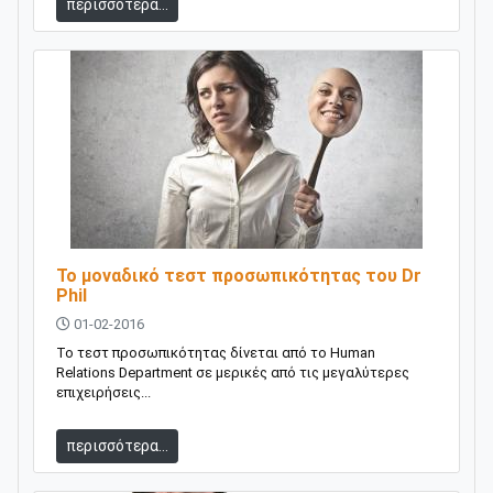
περισσότερα...
Το μοναδικό τεστ προσωπικότητας του Dr
Phil
01-02-2016
Το τεστ προσωπικότητας δίνεται από το Human
Relations Department σε μερικές από τις μεγαλύτερες
επιχειρήσεις...
περισσότερα...