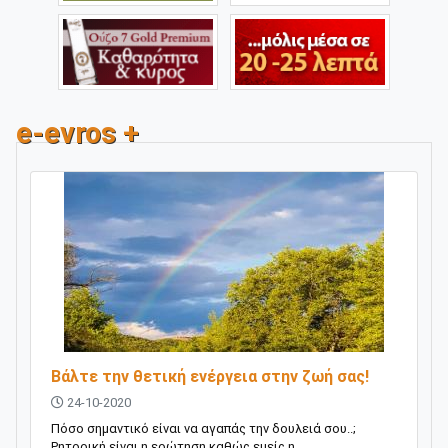
e-evros +
Βάλτε την θετική ενέργεια στην ζωή σας!
24-10-2020
Πόσο σημαντικό είναι να αγαπάς την δουλειά σου..;
Ρητορική είναι η ερώτηση καθώς εμείς η...