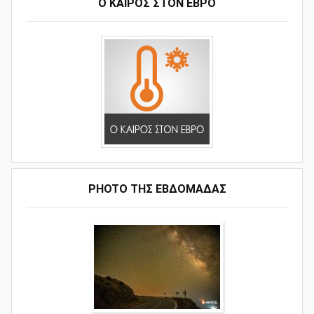
Ο ΚΑΙΡΟΣ ΣΤΟΝ ΕΒΡΟ
PHOTO ΤΗΣ ΕΒΔΟΜΑΔΑΣ