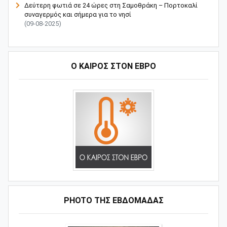
Δεύτερη φωτιά σε 24 ώρες στη Σαμοθράκη – Πορτοκαλί
συναγερμός και σήμερα για το νησί
(09-08-2025)
Ο ΚΑΙΡΟΣ ΣΤΟΝ ΕΒΡΟ
PHOTO ΤΗΣ ΕΒΔΟΜΑΔΑΣ