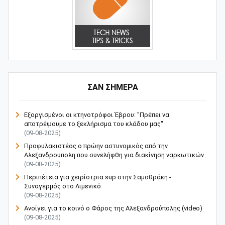
ΣΑΝ ΣΗΜΕΡΑ
Εξοργισμένοι οι κτηνοτρόφοι Έβρου: "Πρέπει να
αποτρέψουμε το ξεκλήρισμα του κλάδου μας"
(09-08-2025)
Προφυλακιστέος ο πρώην αστυνομικός από την
Αλεξανδρούπολη που συνελήφθη για διακίνηση ναρκωτικών
(09-08-2025)
Περιπέτεια για χειρίστρια sup στην Σαμοθράκη -
Συναγερμός στο Λιμενικό
(09-08-2025)
Ανοίγει για το κοινό ο Φάρος της Αλεξανδρούπολης (video)
(09-08-2025)