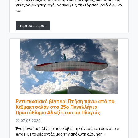
γεωγραφική περιοχή. Αν ανοίξεις τηλεόραση, ραδιόφωνο
και...
περισσότερα...
​Εντυπωσιακό βίντεο: Πτήση πάνω από το
Καϊμακτσαλάν στο 25ο Πανελλήνιο
Πρωτάθλημα Αλεξίπτωτου Πλαγιάς
07-08-2026
Ένα μοναδικό βίντεο που κόβει την ανάσα έφτασε στο e-
evros, μεταφέροντάς μας την απόλυτη αίσθηση...