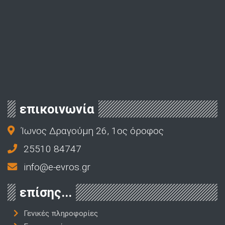
επικοινωνία
Ίωνος Δραγούμη 26, 1ος όροφος
25510 84747
info@e-evros.gr
επίσης...
Γενικές πληροφορίες