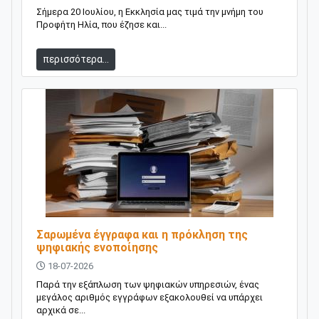
Σήμερα 20 Ιουλίου, η Εκκλησία μας τιμά την μνήμη του
Προφήτη Ηλία, που έζησε και...
περισσότερα...
Σαρωμένα έγγραφα και η πρόκληση της
ψηφιακής ενοποίησης
18-07-2026
Παρά την εξάπλωση των ψηφιακών υπηρεσιών, ένας
μεγάλος αριθμός εγγράφων εξακολουθεί να υπάρχει
αρχικά σε...