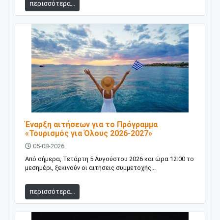
περισσότερα...
Έναρξη αιτήσεων για το Πρόγραμμα
«Τουρισμός για Όλους 2026-2027»
05-08-2026
Από σήμερα, Τετάρτη 5 Αυγούστου 2026 και ώρα 12:00 το
μεσημέρι, ξεκινούν οι αιτήσεις συμμετοχής...
περισσότερα...