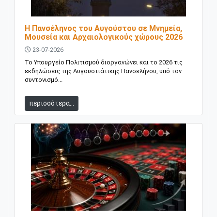
Η Πανσέληνος του Αυγούστου σε Μνημεία,
Μουσεία και Αρχαιολογικούς χώρους 2026
23-07-2026
Το Υπουργείο Πολιτισμού διοργανώνει και το 2026 τις
εκδηλώσεις της Αυγουστιάτικης Πανσελήνου, υπό τον
συντονισμό...
περισσότερα...