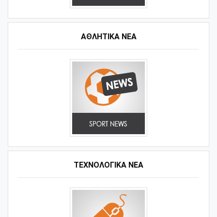
ΑΘΛΗΤΙΚΆ ΝΈΑ
ΤΕΧΝΟΛΟΓΙΚΑ ΝΕΑ