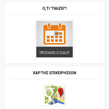
Ό,ΤΙ "ΠΑΊΖΕΙ"!
ΧΑΡΤΗΣ ΕΠΙΧΕΙΡΗΣΕΩΝ