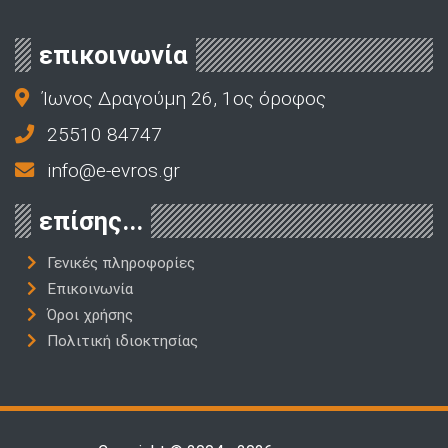
επικοινωνία
Ίωνος Δραγούμη 26, 1ος όροφος
25510 84747
info@e-evros.gr
επίσης...
Γενικές πληροφορίες
Επικοινωνία
Όροι χρήσης
Πολιτική ιδιοκτησίας