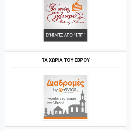
ΤΑ ΧΩΡΙΆ ΤΟΥ ΈΒΡΟΥ