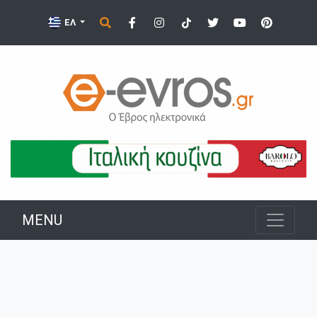
ΕΛ
MENU