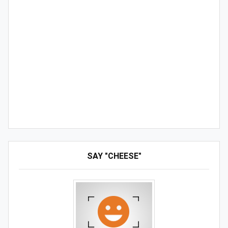
SAY "CHEESE"