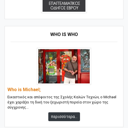
WHO IS WHO
Who is Michael;
Εικαστικός και απόφοιτος της Σχολής Καλών Τεχνών, ο Michael
έχει χαράξει τη δική του ξεχωριστή πορεία στον χώρο της
σύγχρονης...
περισσότερα...