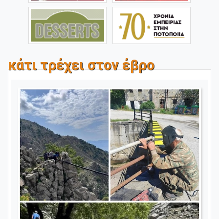
κάτι τρέχει στον έβρο