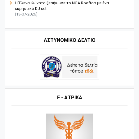
Η Έλενα Κώνστα ξεσήκωσε το NOA Rooftop με ένα
εκρηκτικό DJ set
(13-07-2026)
ΑΣΤΥΝΟΜΙΚΟ ΔΕΛΤΙΟ
Ε - ΑΤΡΙΚΑ