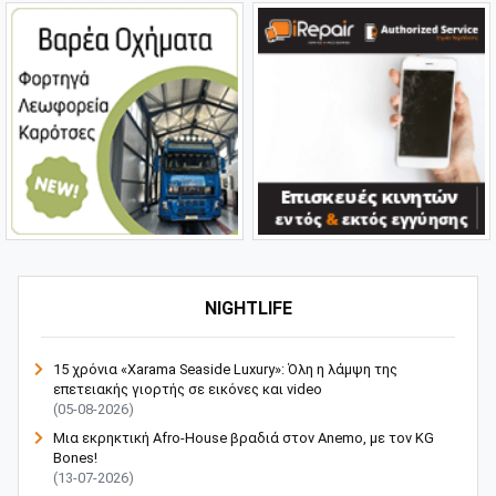
NIGHTLIFE
15 χρόνια «Xarama Seaside Luxury»: Όλη η λάμψη της
επετειακής γιορτής σε εικόνες και video
(05-08-2026)
Μια εκρηκτική Afro-House βραδιά στον Anemo, με τον KG
Bones!
(13-07-2026)