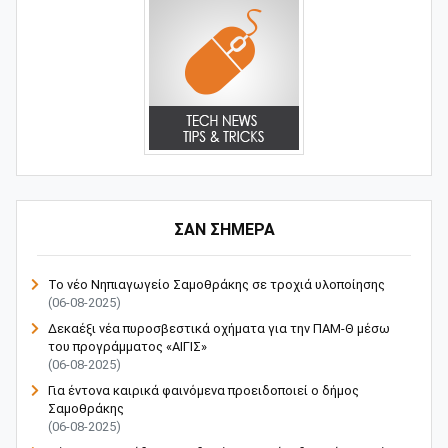
ΣΑΝ ΣΗΜΕΡΑ
Το νέο Νηπιαγωγείο Σαμοθράκης σε τροχιά υλοποίησης
(06-08-2025)
Δεκαέξι νέα πυροσβεστικά οχήματα για την ΠΑΜ-Θ μέσω
του προγράμματος «ΑΙΓΙΣ»
(06-08-2025)
Για έντονα καιρικά φαινόμενα προειδοποιεί ο δήμος
Σαμοθράκης
(06-08-2025)