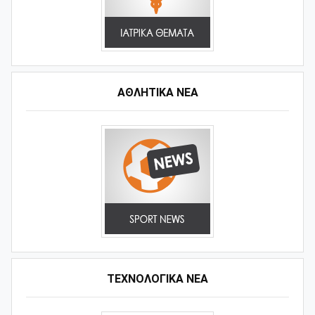
ΑΘΛΗΤΙΚΆ ΝΈΑ
ΤΕΧΝΟΛΟΓΙΚΑ ΝΕΑ