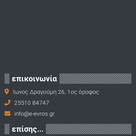
επικοινωνία
Ίωνος Δραγούμη 26, 1ος όροφος
25510 84747
info@e-evros.gr
επίσης...