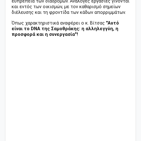
ευπρέπεια των διαδρομών. Ανάλογες εργασίες γίνονται
και εντός των οικισμών, με τον καθαρισμό σημείων
διέλευσης και τη φροντίδα των κάδων απορριμμάτων.
Όπως χαρακτηριστικά αναφέρει ο κ. Βίτσας
"Αυτό
είναι το DNA της Σαμοθράκης: η αλληλεγγύη, η
προσφορά και η συνεργασία"!