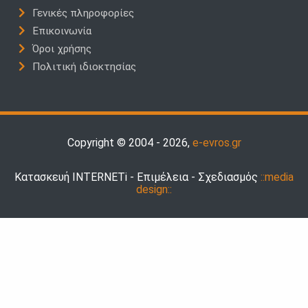
Γενικές πληροφορίες
Επικοινωνία
Όροι χρήσης
Πολιτική ιδιοκτησίας
Copyright © 2004 - 2026,
e-evros.gr
Κατασκευή INTERNETi - Επιμέλεια - Σχεδιασμός
::media
design::