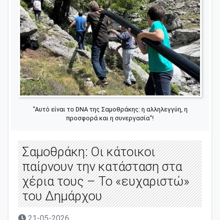
"Αυτό είναι το DNA της Σαμοθράκης: η αλληλεγγύη, η
προσφορά και η συνεργασία"!
Σαμοθράκη: Οι κάτοικοι
παίρνουν την κατάσταση στα
χέρια τους – Το «ευχαριστώ»
του Δημάρχου
21-05-2026