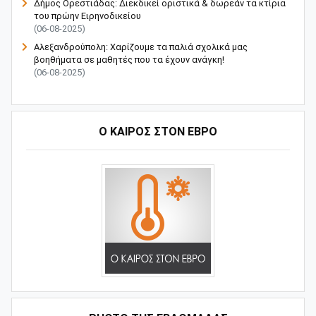
Δήμος Ορεστιάδας: Διεκδικεί οριστικά & δωρεάν τα κτίρια
του πρώην Ειρηνοδικείου
(06-08-2025)
Αλεξανδρούπολη: Χαρίζουμε τα παλιά σχολικά μας
βοηθήματα σε μαθητές που τα έχουν ανάγκη!
(06-08-2025)
Ο ΚΑΙΡΟΣ ΣΤΟΝ ΕΒΡΟ