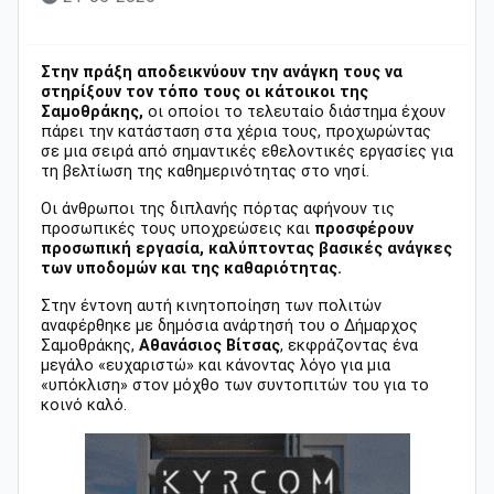
Στην πράξη αποδεικνύουν την ανάγκη τους να
στηρίξουν τον τόπο τους οι κάτοικοι της
Σαμοθράκης,
οι οποίοι το τελευταίο διάστημα έχουν
πάρει την κατάσταση στα χέρια τους, προχωρώντας
σε μια σειρά από σημαντικές εθελοντικές εργασίες για
τη βελτίωση της καθημερινότητας στο νησί.
Οι άνθρωποι της διπλανής πόρτας αφήνουν τις
προσωπικές τους υποχρεώσεις και
προσφέρουν
προσωπική εργασία, καλύπτοντας βασικές ανάγκες
των υποδομών και της καθαριότητας.
Στην έντονη αυτή κινητοποίηση των πολιτών
αναφέρθηκε με δημόσια ανάρτησή του ο Δήμαρχος
Σαμοθράκης,
Αθανάσιος Βίτσας
, εκφράζοντας ένα
μεγάλο «ευχαριστώ» και κάνοντας λόγο για μια
«υπόκλιση» στον μόχθο των συντοπιτών του για το
κοινό καλό.