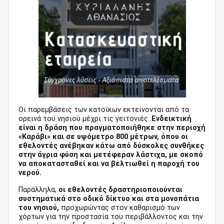
Οι παρεμβάσεις των κατοίκων εκτείνονται από τα
ορεινά του νησιού μέχρι τις γειτονιές.
Ενδεικτική
είναι η δράση που πραγματοποιήθηκε στην περιοχή
«Καράβι» και σε υψόμετρο 800 μέτρων, όπου οι
εθελοντές ανέβηκαν κάτω από δύσκολες συνθήκες
στην άγρια φύση και μετέφεραν λάστιχα, με σκοπό
να αποκατασταθεί και να βελτιωθεί η παροχή του
νερού.
Παράλληλα,
οι εθελοντές δραστηριοποιούνται
συστηματικά στο οδικό δίκτυο και στα μονοπάτια
του νησιού,
προχωρώντας στον καθαρισμό των
χόρτων για την προστασία του περιβάλλοντος και την