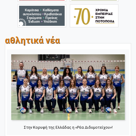
αθλητικά νέα
Στην Κορυφή της Ελλάδας η «Ρέα Διδυμοτείχου»!