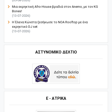
(05-08-2026)
Μια εκρηκτική Afro-House βραδιά στον Anemo, με τον KG
Bones!
(13-07-2026)
Η Έλενα Κώνστα ξεσήκωσε το NOA Rooftop με ένα
εκρηκτικό DJ set
(13-07-2026)
ΑΣΤΥΝΟΜΙΚΟ ΔΕΛΤΙΟ
Ε - ΑΤΡΙΚΑ