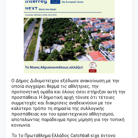
Ο Δήμος Διδυμοτείχου εξέδωσε ανακοίνωση με την
οποία συγχαίρει θερμά τις αθλήτριες, την
προπονητική ομάδα και όλους όσοι στήριξαν αυτή την
προσπάθεια. Η δημοτική αρχή τόνισε ότι τέτοιες
συμμετοχές και διακρίσεις αναδεικνύουν με τον
καλύτερο τρόπο τη σημασία της συλλογικής
προσπάθειας και του ερασιτεχνικού αθλητισμού,
αποτελώντας παράδειγμα προς μίμηση για την τοπική
κοινωνία.
Το 1ο Πρωτάθλημα Ελλάδος Catchball είχε έντονο