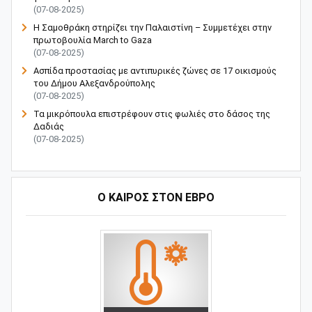
(07-08-2025)
Η Σαμοθράκη στηρίζει την Παλαιστίνη – Συμμετέχει στην
πρωτοβουλία March to Gaza
(07-08-2025)
Ασπίδα προστασίας με αντιπυρικές ζώνες σε 17 οικισμούς
του Δήμου Αλεξανδρούπολης
(07-08-2025)
Τα μικρόπουλα επιστρέφουν στις φωλιές στο δάσος της
Δαδιάς
(07-08-2025)
Ο ΚΑΙΡΟΣ ΣΤΟΝ ΕΒΡΟ