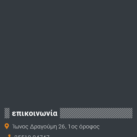
επικοινωνία
Ίωνος Δραγούμη 26, 1ος όροφος