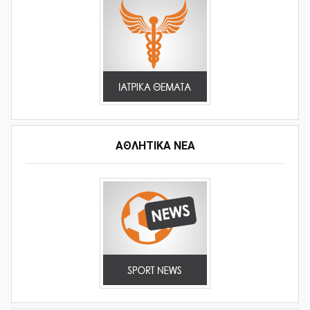
ΑΘΛΗΤΙΚΆ ΝΈΑ