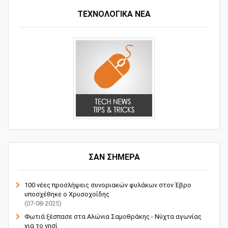
ΤΕΧΝΟΛΟΓΙΚΑ ΝΕΑ
ΣΑΝ ΣΗΜΕΡΑ
100 νέες προσλήψεις συνοριακών φυλάκων στον Έβρο
υποσχέθηκε ο Χρυσοχοΐδης
(07-08-2025)
Φωτιά ξέσπασε στα Αλώνια Σαμοθράκης - Νύχτα αγωνίας
για το νησί