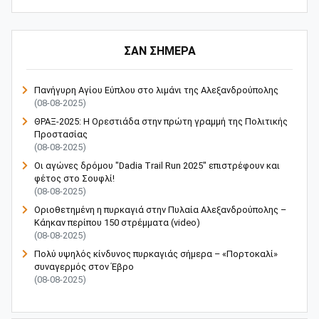
ΣΑΝ ΣΗΜΕΡΑ
Πανήγυρη Αγίου Εύπλου στο λιμάνι της Αλεξανδρούπολης
(08-08-2025)
ΘΡΑΞ-2025: Η Ορεστιάδα στην πρώτη γραμμή της Πολιτικής
Προστασίας
(08-08-2025)
Οι αγώνες δρόμου "Dadia Trail Run 2025" επιστρέφουν και
φέτος στο Σουφλί!
(08-08-2025)
Οριοθετημένη η πυρκαγιά στην Πυλαία Αλεξανδρούπολης –
Κάηκαν περίπου 150 στρέμματα (video)
(08-08-2025)
Πολύ υψηλός κίνδυνος πυρκαγιάς σήμερα – «Πορτοκαλί»
συναγερμός στον Έβρο
(08-08-2025)