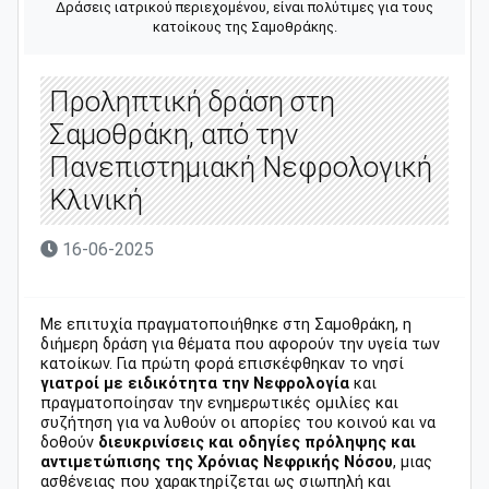
Δράσεις ιατρικού περιεχομένου, είναι πολύτιμες για τους
κατοίκους της Σαμοθράκης.
Προληπτική δράση στη
Σαμοθράκη, από την
Πανεπιστημιακή Νεφρολογική
Κλινική
16-06-2025
Με επιτυχία πραγματοποιήθηκε στη Σαμοθράκη, η
διήμερη δράση για θέματα που αφορούν την υγεία των
κατοίκων. Για πρώτη φορά επισκέφθηκαν το νησί
γιατροί με ειδικότητα την Νεφρολογία
και
πραγματοποίησαν την ενημερωτικές ομιλίες και
συζήτηση για να λυθούν οι απορίες του κοινού και να
δοθούν
διευκρινίσεις και οδηγίες πρόληψης και
αντιμετώπισης της Χρόνιας Νεφρικής Νόσου
, μιας
ασθένειας που χαρακτηρίζεται ως σιωπηλή και