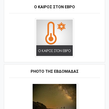
Ο ΚΑΙΡΟΣ ΣΤΟΝ ΕΒΡΟ
PHOTO ΤΗΣ ΕΒΔΟΜΑΔΑΣ