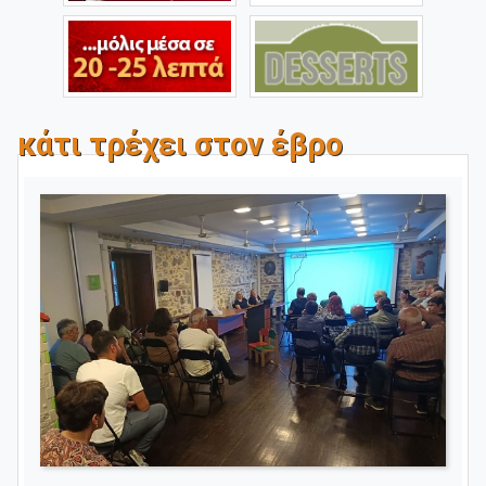
κάτι τρέχει στον έβρο