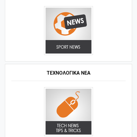
ΤΕΧΝΟΛΟΓΙΚΑ ΝΕΑ