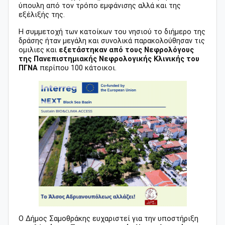
ύπουλη από τον τρόπο εμφάνισης αλλά και της
εξέλιξής της.
Η συμμετοχή των κατοίκων του νησιού το διήμερο της
δράσης ήταν μεγάλη και συνολικά παρακολούθησαν τις
ομιλιες και
εξετάστηκαν από τους Νεφρολόγους
της Πανεπιστημιακής Νεφρολογικής Κλινικής του
ΠΓΝΑ
περίπου 100 κάτοικοι.
Ο Δήμος Σαμοθράκης ευχαριστεί για την υποστήριξη