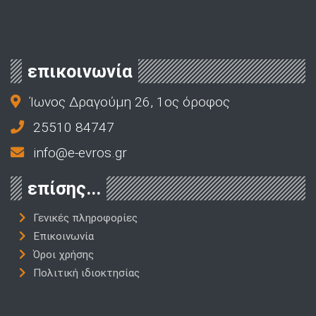
επικοινωνία
Ίωνος Δραγούμη 26, 1ος όροφος
25510 84747
info@e-evros.gr
επίσης...
Γενικές πληροφορίες
Επικοινωνία
Όροι χρήσης
Πολιτική ιδιοκτησίας