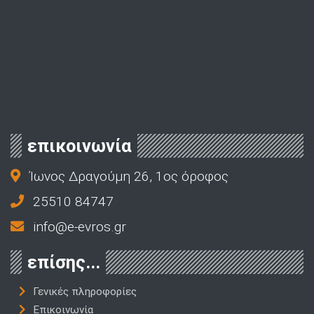
επικοινωνία
Ίωνος Δραγούμη 26, 1ος όροφος
25510 84747
info@e-evros.gr
επίσης...
Γενικές πληροφορίες
Επικοινωνία