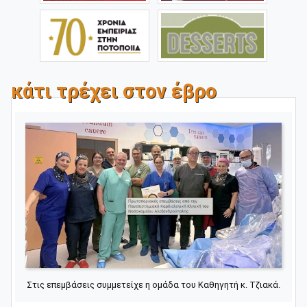
κάτι τρέχει στον έβρο
Στις επεμβάσεις συμμετείχε η ομάδα του Καθηγητή κ. Τζιακά.