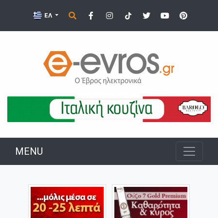
ΕΛ
MENU