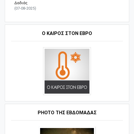
Δαδιάς
(07-08-2025)
Ο ΚΑΙΡΟΣ ΣΤΟΝ ΕΒΡΟ
PHOTO ΤΗΣ ΕΒΔΟΜΑΔΑΣ