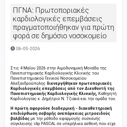
ΠΓΝΑ: Πρωτοποριακές
καρδιολογικές επεμβάσεις
πραγματοποιήθηκαν για πρώτη
φορά σε δημόσιο νοσοκομείο
06-05-2026
Στις 4 Μαΐου 2026 στην Αιμοδυναμική Μονάδα της
Πανεπιστημιακής Καρδιολογικής Κλινικής του
Πανεπιστημιακού Γενικού Νοσοκομείου
Αλεξανδρούπολης
διενεργήθηκαν πρωτοποριακές
Καρδιολογικές επεμβάσεις από τον Διευθυντή της
Πανεπιστημιακής Καρδιολογικής Κλινικής,
Καθηγητή
Καρδιολογίας κ. Δημήτριο Ν. Τζιακά και την ομάδα του.
Η πρώτη αφορούσε διαδερμική - διακαθετηριακή
επιδιόρθωση σοβαρής ανεπάρκειας μιτροειδούς
βαλβίδας
με την μέθοδο εφαρμογής συσκευής
σύγκλεισης clip PASCAL σε υπερήλικα ασθενή που είχε