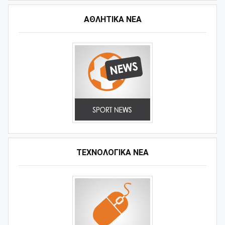
ΑΘΛΗΤΙΚΆ ΝΈΑ
ΤΕΧΝΟΛΟΓΙΚΑ ΝΕΑ