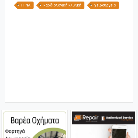
ΠΓΝΑ
καρδιολογική κλινική
χειρουργείο