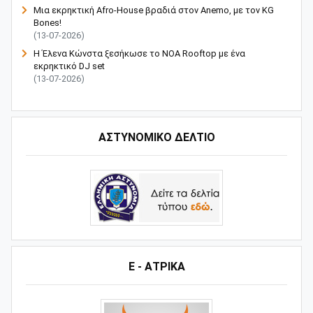
Μια εκρηκτική Afro-House βραδιά στον Anemo, με τον KG
Bones!
(13-07-2026)
Η Έλενα Κώνστα ξεσήκωσε το NOA Rooftop με ένα
εκρηκτικό DJ set
(13-07-2026)
ΑΣΤΥΝΟΜΙΚΟ ΔΕΛΤΙΟ
Ε - ΑΤΡΙΚΑ