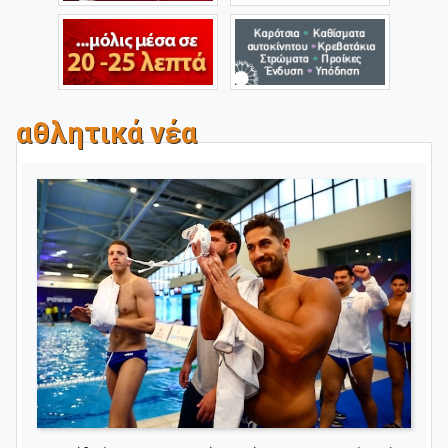
αθλητικά νέα