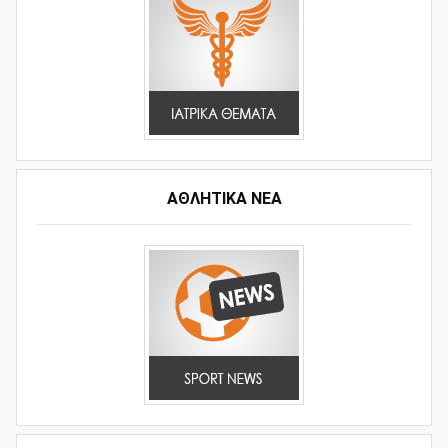
ΑΘΛΗΤΙΚΆ ΝΈΑ