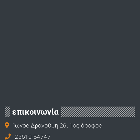
επικοινωνία
Ίωνος Δραγούμη 26, 1ος όροφος
25510 84747