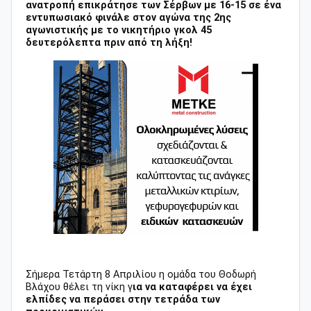
ανατροπή επικράτησε των Σέρβων με 16-15 σε ένα
εντυπωσιακό φινάλε στον αγώνα της 2ης
αγωνιστικής με
το νικητήριο γκολ 45
δευτερόλεπτα πριν από τη λήξη!
Σήμερα Τετάρτη 8 Απριλίου η ομάδα του Θοδωρή
Βλάχου θέλει τη νίκη γ
ια να καταφέρει να έχει
ελπίδες να περάσει στην τετράδα των