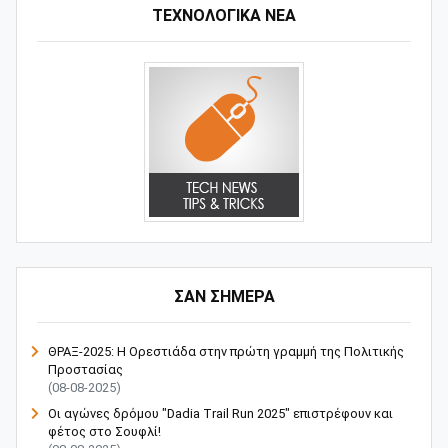
ΤΕΧΝΟΛΟΓΙΚΑ ΝΕΑ
ΣΑΝ ΣΗΜΕΡΑ
ΘΡΑΞ-2025: Η Ορεστιάδα στην πρώτη γραμμή της Πολιτικής
Προστασίας
(08-08-2025)
Οι αγώνες δρόμου "Dadia Trail Run 2025" επιστρέφουν και
φέτος στο Σουφλί!