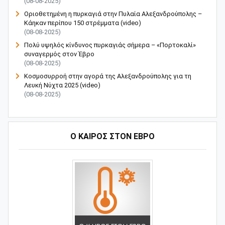
(08-08-2025)
Οριοθετημένη η πυρκαγιά στην Πυλαία Αλεξανδρούπολης –
Κάηκαν περίπου 150 στρέμματα (video)
(08-08-2025)
Πολύ υψηλός κίνδυνος πυρκαγιάς σήμερα – «Πορτοκαλί»
συναγερμός στον Έβρο
(08-08-2025)
Κοσμοσυρροή στην αγορά της Αλεξανδρούπολης για τη
Λευκή Νύχτα 2025 (video)
(08-08-2025)
Ο ΚΑΙΡΟΣ ΣΤΟΝ ΕΒΡΟ