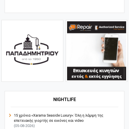
NIGHTLIFE
15 χρόνια «Xarama Seaside Luxury»: Όλη η λάμψη της
επετειακής γιορτής σε εικόνες και video
(05-08-2026)