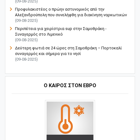
(09-08-2025)
Προφυλακιστέος ο πρώην αστυνομικός από την
Αλεξανδρούπολη που συνελήφθη για διακίνηση ναρκωτικών
(09-08-2025)
Περιπέτεια για χειρίστρια sup στην Σαμοθράκη -
Συναγερμός στο Λιμενικό
(09-08-2025)
Δεύτερη φωτιά σε 24 ώρες στη Σαμοθράκη – Πορτοκαλί
συναγερμός και σήμερα για το νησί
(09-08-2025)
Ο ΚΑΙΡΟΣ ΣΤΟΝ ΕΒΡΟ