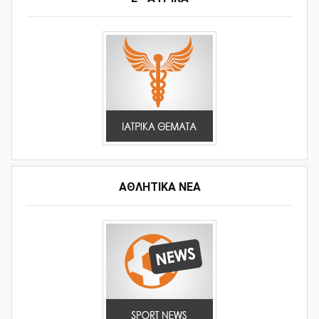
ΑΘΛΗΤΙΚΆ ΝΈΑ