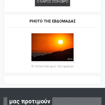
PHOTO ΤΗΣ ΕΒΔΟΜΑΔΑΣ
Το τελευταίο φως της ημέρας
μας προτιμούν