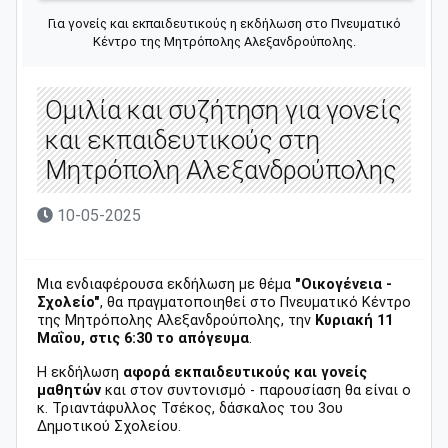
Για γονείς και εκπαιδευτικούς η εκδήλωση στο Πνευματικό
Κέντρο της Μητρόπολης Αλεξανδρούπολης.
Ομιλία και συζήτηση για γονείς
και εκπαιδευτικούς στη
Μητρόπολη Αλεξανδρούπολης
10-05-2025
Μια ενδιαφέρουσα εκδήλωση με θέμα
"Οικογένεια -
Σχολείο"
, θα πραγματοποιηθεί στο Πνευματικό Κέντρο
της Μητρόπολης Αλεξανδρούπολης, την
Κυριακή 11
Μαΐου, στις 6:30 το απόγευμα
.
Η εκδήλωση
αφορά εκπαιδευτικούς και γονείς
μαθητών
και στον συντονισμό - παρουσίαση θα είναι ο
κ. Τριαντάφυλλος Τσέκος, δάσκαλος του 3ου
Δημοτικού Σχολείου.