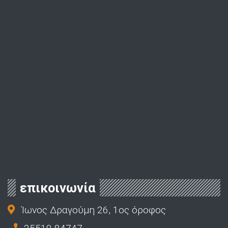
επικοινωνία
Ίωνος Δραγούμη 26, 1ος όροφος