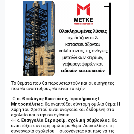
Τα θέματα που θα παρουσιαστούν και οι εισηγητές
που θα αναπτύξουν, θα είναι τα εξής:
-Ο
π. Θεολόγος Κωστάκης, Ιεροκήρυκας Ι.
Μητροπόλεως
, θα αναπτύξει σύντομη ομιλία θέμα: Η
Χάρη του Χριστού είναι αναγκαία και δεδομένη στο
σχολείο και στην οικογένεια.
-Η κ.
Ευαγγελία Σεραφείμ, σχολική σύμβουλος
, θα
αναπτύξει σύντομη ομιλία με θέμα: Δυσκολίες στη
συνεργασία σχολείου – οικογένειας και πως να τις