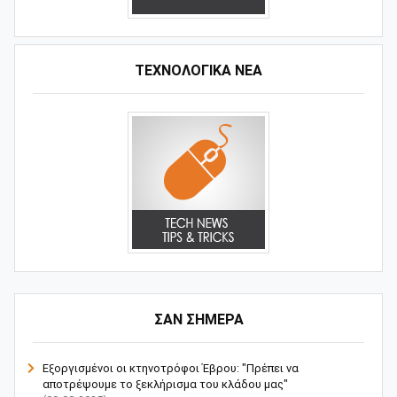
ΤΕΧΝΟΛΟΓΙΚΑ ΝΕΑ
ΣΑΝ ΣΗΜΕΡΑ
Εξοργισμένοι οι κτηνοτρόφοι Έβρου: "Πρέπει να
αποτρέψουμε το ξεκλήρισμα του κλάδου μας"