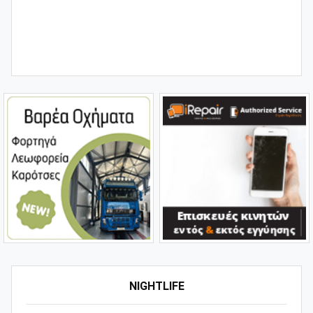
NIGHTLIFE