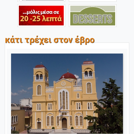
κάτι τρέχει στον έβρο