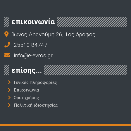
επικοινωνία
Ίωνος Δραγούμη 26, 1ος όροφος
25510 84747
info@e-evros.gr
επίσης...
Γενικές πληροφορίες
Επικοινωνία
Όροι χρήσης
Πολιτική ιδιοκτησίας