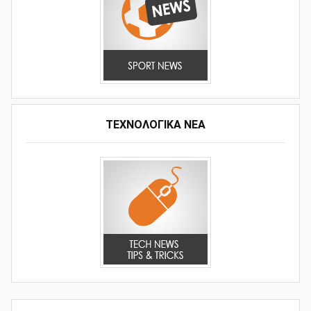
ΤΕΧΝΟΛΟΓΙΚΑ ΝΕΑ