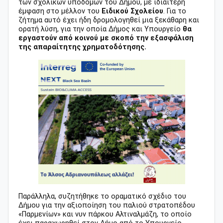
των σχολικών υποδομών του Δήμου, με ιδιαίτερη
έμφαση στο μέλλον του
Ειδικού Σχολείου
. Για το
ζήτημα αυτό έχει ήδη δρομολογηθεί μια ξεκάθαρη και
ορατή λύση, για την οποία Δήμος και Υπουργείο
θα
εργαστούν από κοινού με σκοπό την εξασφάλιση
της απαραίτητης χρηματοδότησης.
Παράλληλα, συζητήθηκε το οραματικό σχέδιο του
Δήμου για την αξιοποίηση του παλιού στρατοπέδου
«Παρμενίων» και νυν πάρκου Αλτιναλμάζη, το οποίο