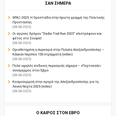
ΣΑΝ ΣΗΜΕΡΑ
ΘΡΑΞ-2025: Η Ορεστιάδα στην πρώτη γραμμή της Πολιτικής
Προστασίας
(08-08-2025)
Οι αγώνες δρόμου "Dadia Trail Run 2025" επιστρέφουν και
φέτος στο Σουφλί!
(08-08-2025)
Οριοθετημένη η πυρκαγιά στην Πυλαία Αλεξανδρούπολης –
Κάηκαν περίπου 150 στρέμματα (video)
(08-08-2025)
Πολύ υψηλός κίνδυνος πυρκαγιάς σήμερα – «Πορτοκαλί»
συναγερμός στον Έβρο
(08-08-2025)
Κοσμοσυρροή στην αγορά της Αλεξανδρούπολης για τη
Λευκή Νύχτα 2025 (video)
(08-08-2025)
Ο ΚΑΙΡΟΣ ΣΤΟΝ ΕΒΡΟ