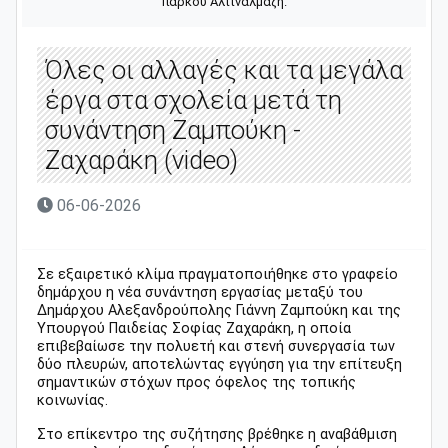
πάρκου Αλτιναλμάζη.
Όλες οι αλλαγές και τα μεγάλα
έργα στα σχολεία μετά τη
συνάντηση Ζαμπούκη -
Ζαχαράκη (video)
06-06-2026
Σε εξαιρετικό κλίμα πραγματοποιήθηκε στο γραφείο
δημάρχου η νέα συνάντηση εργασίας μεταξύ του
Δημάρχου Αλεξανδρούπολης Γιάννη Ζαμπούκη και της
Υπουργού Παιδείας Σοφίας Ζαχαράκη, η οποία
επιβεβαίωσε την πολυετή και στενή συνεργασία των
δύο πλευρών, αποτελώντας εγγύηση για την επίτευξη
σημαντικών στόχων προς όφελος της τοπικής
κοινωνίας.
Στο επίκεντρο της συζήτησης βρέθηκε η αναβάθμιση