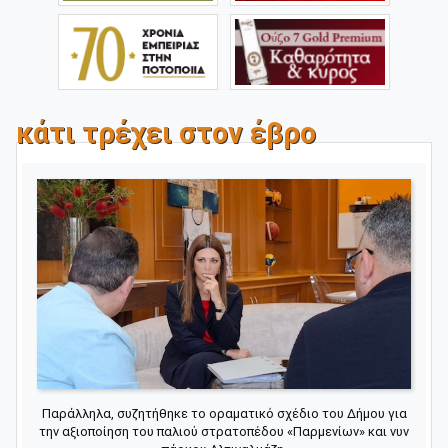
κάτι τρέχει στον έβρο
Παράλληλα, συζητήθηκε το οραματικό σχέδιο του Δήμου για
την αξιοποίηση του παλιού στρατοπέδου «Παρμενίων» και νυν