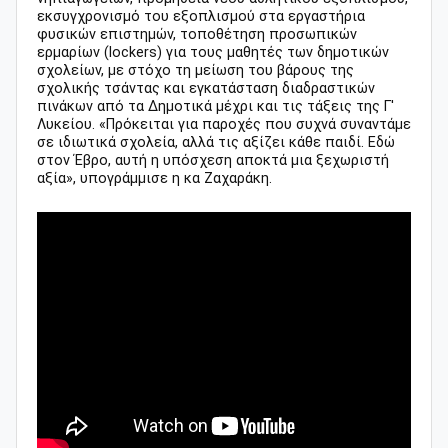
εκσυγχρονισμό του εξοπλισμού στα εργαστήρια
φυσικών επιστημών, τοποθέτηση προσωπικών
ερμαρίων (lockers) για τους μαθητές των δημοτικών
σχολείων, με στόχο τη μείωση του βάρους της
σχολικής τσάντας και εγκατάσταση διαδραστικών
πινάκων από τα Δημοτικά μέχρι και τις τάξεις της Γ'
Λυκείου. «Πρόκειται για παροχές που συχνά συναντάμε
σε ιδιωτικά σχολεία, αλλά τις αξίζει κάθε παιδί. Εδώ
στον Έβρο, αυτή η υπόσχεση αποκτά μια ξεχωριστή
αξία», υπογράμμισε η κα Ζαχαράκη.