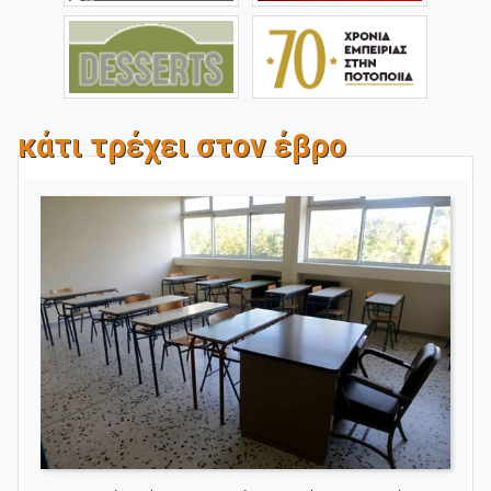
κάτι τρέχει στον έβρο