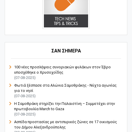
ΣΑΝ ΣΗΜΕΡΑ
100 νέες προσλήψεις συνοριακών φυλάκων στον Έβρο
υποσχέθηκε ο Χρυσοχοΐδης
(07-08-2025)
Φωτιά ξέσπασε στα Αλώνια Σαμοθράκης - Νύχτα αγωνίας
για το νησί
(07-08-2025)
Η Σαμοθράκη στηρίζει την Παλαιστίνη – Συμμετέχει στην
πρωτοβουλία March to Gaza
(07-08-2025)
Ασπίδα προστασίας με αντιπυρικές ζώνες σε 17 οικισμούς
του Δήμου Αλεξανδρούπολης