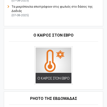
(07-08-2025)
Τα μικρόπουλα επιστρέφουν στις φωλιές στο δάσος της
Δαδιάς
(07-08-2025)
Ο ΚΑΙΡΟΣ ΣΤΟΝ ΕΒΡΟ
PHOTO ΤΗΣ ΕΒΔΟΜΑΔΑΣ