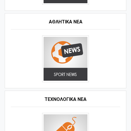
ΑΘΛΗΤΙΚΆ ΝΈΑ
ΤΕΧΝΟΛΟΓΙΚΑ ΝΕΑ