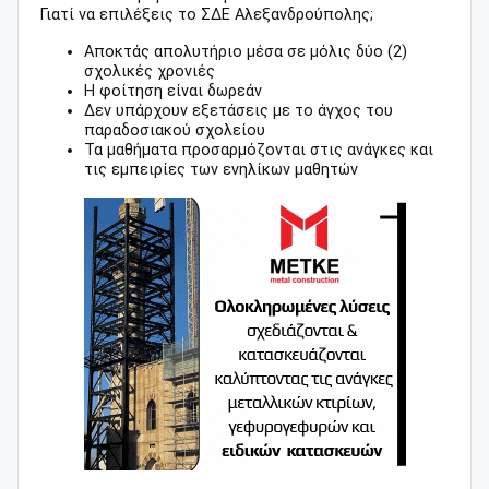
Γιατί να επιλέξεις το ΣΔΕ Αλεξανδρούπολης;
Αποκτάς απολυτήριο μέσα σε μόλις δύο (2)
σχολικές χρονιές
Η φοίτηση είναι δωρεάν
Δεν υπάρχουν εξετάσεις με το άγχος του
παραδοσιακού σχολείου
Τα μαθήματα προσαρμόζονται στις ανάγκες και
τις εμπειρίες των ενηλίκων μαθητών