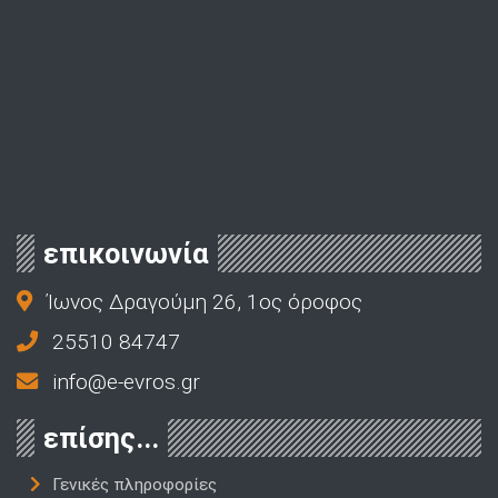
επικοινωνία
Ίωνος Δραγούμη 26, 1ος όροφος
25510 84747
info@e-evros.gr
επίσης...
Γενικές πληροφορίες