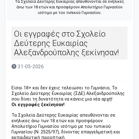
Τα Σχολεία Δεύτερης Ευκαιρίας απευθύνονται σε ενήλικες
άνω των 18 ετών και προσφέρουν Απολυτήριο Γυμνασίου
ισότιμο με του τυπικού Γυμνασίου.
Οι εγγραφές στο Σχολείο
Δεύτερης Ευκαιρίας
Αλεξανδρούπολης ξεκίνησαν!
31-05-2026
Είσαι 18+ και δεν έχεις τελειώσει το Γυμνάσιο; Το
Σχολείο Δεύτερης Ευκαιρίας (ΣΔΕ) Αλεξανδρούπολης
σου δίνει τη δυνατότητα να κάνεις μια νέα αρχή!
Οι εγγραφές ξεκίνησαν!
Τα Σχολεία Δεύτερης Ευκαιρίας απευθύνονται σε
ενήλικες άνω των 18 ετών και προσφέρουν
Απολυτήριο Γυμνασίου ισότιμο με του τυπικού
Γυμνασίου (Ν. 2525/97), δίνοντας επαγγελματική και
εκπαιδευτική προοπτική.