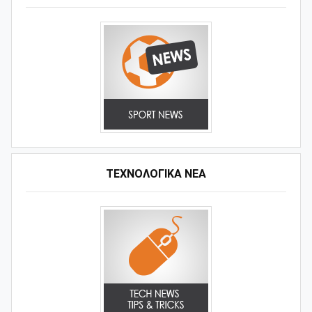
ΤΕΧΝΟΛΟΓΙΚΑ ΝΕΑ