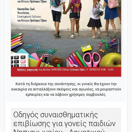
Κατά τη διάρκεια της συνάντησης, οι γονείς θα έχουν την
ευκαιρία να ανταλλάξουν σκέψεις και αγωνίες, να μοιραστούν
εμπειρίες και να λάβουν χρήσιμες συμβουλές.
Οδηγός συναισθηματικής
επιβίωσης για γονείς παιδιών