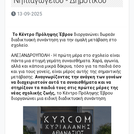
Νηπιαγωγείου - Δημοτικού
13-09-2025
Το Κέντρο Πρόληψης Έβρου
διοργανώνει δωρεάν
διαδικτυακή συνάντηση για την ομαλή μετάβαση στο
σχολείο.
ΑΛΕΞΑΝΔΡΟΥΠΟΛΗ - Η πρώτη μέρα στο σχολείο είναι
πάντα μια στιγμή γεμάτη συναισθήματα. Χαρά, αγωνία,
αλλά και κάποια μικρά δάκρυα, τόσο για τα παιδιά όσο
και για τους γονείς, είναι μέρος αυτής της σημαντικής
μετάβασης.
Αναγνωρίζοντας την ανάγκη των γονέων
να διαχειριστούν αυτά τα συναισθήματα και να
στηρίξουν τα παιδιά τους στις πρώτες μέρες της
νέας σχολικής ζωής,
το Κέντρο Πρόληψης Έβρου
διοργανώνει μια ειδική διαδικτυακή συνάντηση.