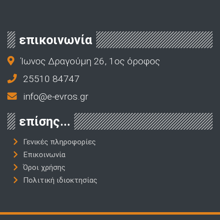
επικοινωνία
Ίωνος Δραγούμη 26, 1ος όροφος
25510 84747
info@e-evros.gr
επίσης...
Γενικές πληροφορίες
Επικοινωνία
Όροι χρήσης
Πολιτική ιδιοκτησίας