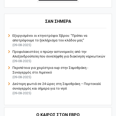
ΣΑΝ ΣΗΜΕΡΑ
Εξοργισμένοι οι κτηνοτρόφοι Έβρου: "Πρέπει να
αποτρέψουμε το ξεκλήρισμα του κλάδου μας"
(09-08-2025)
Προφυλακιστέος ο πρώην αστυνομικός από την
Αλεξανδρούπολη που συνελήφθη για διακίνηση ναρκωτικών
(09-08-2025)
Περιπέτεια για χειρίστρια sup στην Σαμοθράκη -
Συναγερμός στο Λιμενικό
(09-08-2025)
Δεύτερη φωτιά σε 24 ώρες στη Σαμοθράκη – Πορτοκαλί
συναγερμός και σήμερα για το νησί
(09-08-2025)
Ο ΚΑΙΡΟΣ ΣΤΟΝ ΕΒΡΟ