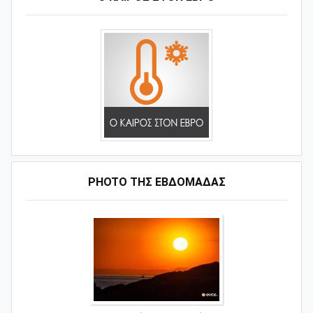
PHOTO ΤΗΣ ΕΒΔΟΜΑΔΑΣ