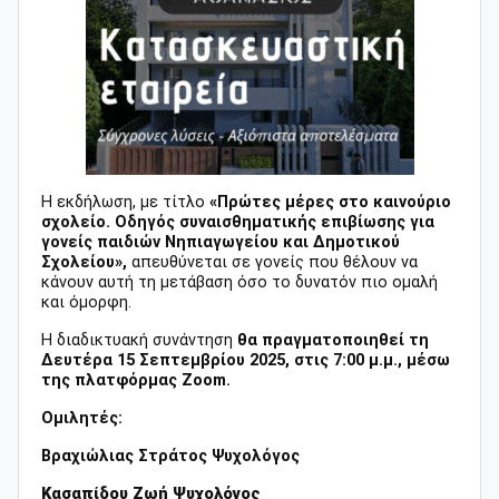
Η εκδήλωση, με τίτλο
«Πρώτες μέρες στο καινούριο
σχολείο. Οδηγός συναισθηματικής επιβίωσης για
γονείς παιδιών Νηπιαγωγείου και Δημοτικού
Σχολείου»,
απευθύνεται σε γονείς που θέλουν να
κάνουν αυτή τη μετάβαση όσο το δυνατόν πιο ομαλή
και όμορφη.
Η διαδικτυακή συνάντηση
θα πραγματοποιηθεί τη
Δευτέρα 15 Σεπτεμβρίου 2025, στις 7:00 μ.μ., μέσω
της πλατφόρμας Zoom.
Ομιλητές:
Βραχιώλιας Στράτος Ψυχολόγος
Κασαπίδου Ζωή Ψυχολόγος