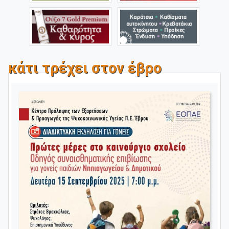
κάτι τρέχει στον έβρο