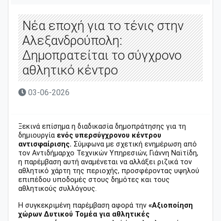
Νέα εποχή για το τένις στην
Αλεξανδρούπολη:
Δημοπρατείται το σύγχρονο
αθλητικό κέντρο
03-06-2026
Ξεκινά επίσημα η διαδικασία δημοπράτησης για τη
δημιουργία
ενός υπερσύγχρονου κέντρου
αντισφαίρισης.
Σύμφωνα με σχετική ενημέρωση από
τον Αντιδήμαρχο Τεχνικών Υπηρεσιών, Γιάννη Ναϊτίδη,
η παρέμβαση αυτή αναμένεται να αλλάξει ριζικά τον
αθλητικό χάρτη της περιοχής, προσφέροντας υψηλού
επιπέδου υποδομές στους δημότες και τους
αθλητικούς συλλόγους.
Η συγκεκριμένη παρέμβαση αφορά την
«Αξιοποίηση
χώρων Δυτικού Τομέα για αθλητικές