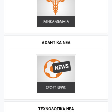
ΑΘΛΗΤΙΚΆ ΝΈΑ
ΤΕΧΝΟΛΟΓΙΚΑ ΝΕΑ