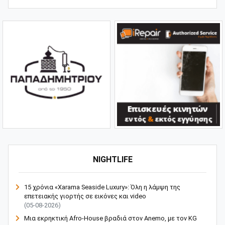
NIGHTLIFE
15 χρόνια «Xarama Seaside Luxury»: Όλη η λάμψη της
επετειακής γιορτής σε εικόνες και video
(05-08-2026)
Μια εκρηκτική Afro-House βραδιά στον Anemo, με τον KG