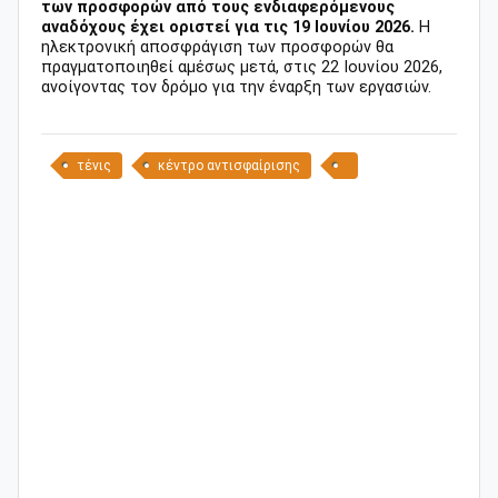
των προσφορών από τους ενδιαφερόμενους
αναδόχους έχει οριστεί για τις 19 Ιουνίου 2026.
Η
ηλεκτρονική αποσφράγιση των προσφορών θα
πραγματοποιηθεί αμέσως μετά, στις 22 Ιουνίου 2026,
ανοίγοντας τον δρόμο για την έναρξη των εργασιών.
τένις
κέντρο αντισφαίρισης