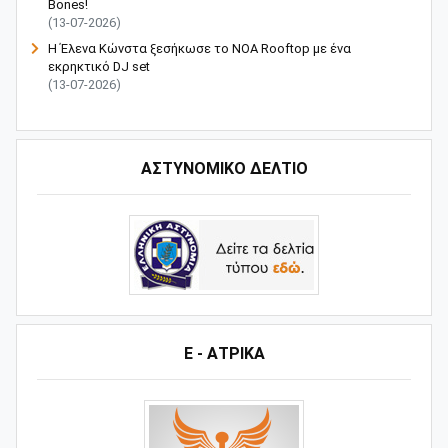
Bones!
(13-07-2026)
Η Έλενα Κώνστα ξεσήκωσε το NOA Rooftop με ένα
εκρηκτικό DJ set
(13-07-2026)
ΑΣΤΥΝΟΜΙΚΟ ΔΕΛΤΙΟ
Ε - ΑΤΡΙΚΑ