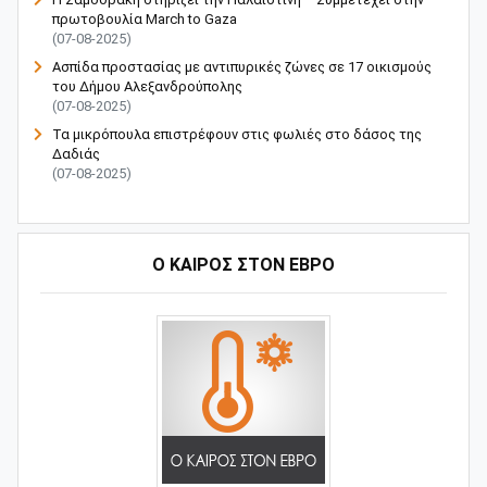
πρωτοβουλία March to Gaza
(07-08-2025)
Ασπίδα προστασίας με αντιπυρικές ζώνες σε 17 οικισμούς
του Δήμου Αλεξανδρούπολης
(07-08-2025)
Τα μικρόπουλα επιστρέφουν στις φωλιές στο δάσος της
Δαδιάς
(07-08-2025)
Ο ΚΑΙΡΟΣ ΣΤΟΝ ΕΒΡΟ