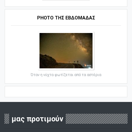
PHOTO ΤΗΣ ΕΒΔΟΜΑΔΑΣ
Όταν η νύχτα φωτίζεται από τα αστέρια
μας προτιμούν