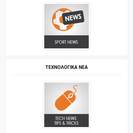
ΤΕΧΝΟΛΟΓΙΚΑ ΝΕΑ