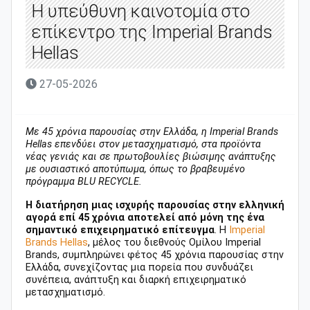
Η υπεύθυνη καινοτομία στο
επίκεντρο της Imperial Brands
Hellas
27-05-2026
Με 45 χρόνια παρουσίας στην Ελλάδα, η Imperial Brands
Hellas επενδύει στον μετασχηματισμό, στα προϊόντα
νέας γενιάς και σε πρωτοβουλίες βιώσιμης ανάπτυξης
με ουσιαστικό αποτύπωμα, όπως το βραβευμένο
πρόγραμμα BLU RECYCLE.
Η διατήρηση μιας ισχυρής παρουσίας στην ελληνική
αγορά επί 45 χρόνια αποτελεί από μόνη της ένα
σημαντικό επιχειρηματικό επίτευγμα
. Η
Imperial
Brands Hellas
, μέλος του διεθνούς Ομίλου Imperial
Brands, συμπληρώνει φέτος 45 χρόνια παρουσίας στην
Ελλάδα, συνεχίζοντας μια πορεία που συνδυάζει
συνέπεια, ανάπτυξη και διαρκή επιχειρηματικό
μετασχηματισμό.