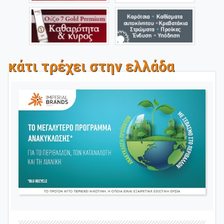
κάτι τρέχει στην ελλάδα