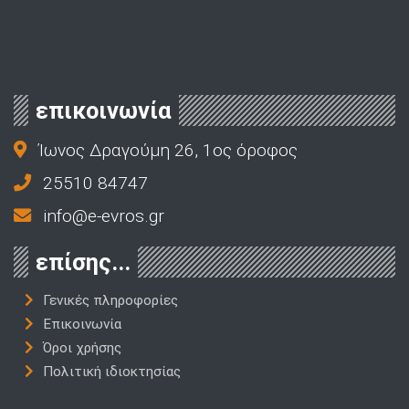
επικοινωνία
Ίωνος Δραγούμη 26, 1ος όροφος
25510 84747
info@e-evros.gr
επίσης...
Γενικές πληροφορίες
Επικοινωνία
Όροι χρήσης
Πολιτική ιδιοκτησίας