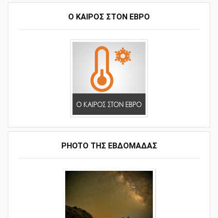
Ο ΚΑΙΡΟΣ ΣΤΟΝ ΕΒΡΟ
PHOTO ΤΗΣ ΕΒΔΟΜΑΔΑΣ