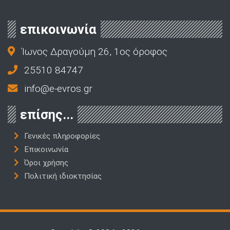
επικοινωνία
Ίωνος Δραγούμη 26, 1ος όροφος
25510 84747
info@e-evros.gr
επίσης...
Γενικές πληροφορίες
Επικοινωνία
Όροι χρήσης
Πολιτική ιδιοκτησίας