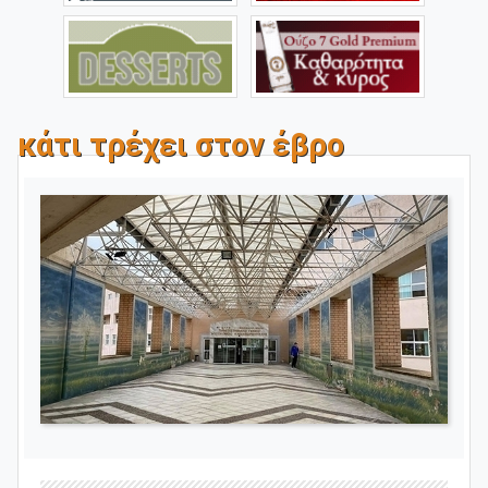
κάτι τρέχει στον έβρο