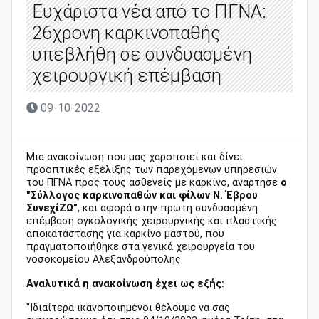
Ευχάριστα νέα από το ΠΓΝΑ:
26χρονη καρκινοπαθής
υπεβλήθη σε συνδυασμένη
χειρουργική επέμβαση
09-10-2022
Μια ανακοίνωση που μας χαροποιεί και δίνει
προοπτικές εξέλιξης των παρεχόμενων υπηρεσιών
του ΠΓΝΑ προς τους ασθενείς με καρκίνο, ανάρτησε
ο
"Σύλλογος καρκινοπαθών και φίλων Ν. Έβρου
ΣυνεχίΖΩ"
, και αφορά στην πρώτη συνδυασμένη
επέμβαση ογκολογικής χειρουργικής και πλαστικής
αποκατάστασης για καρκίνο μαστού, που
πραγματοποιήθηκε στα γενικά χειρουργεία του
νοσοκομείου Αλεξανδρούπολης.
Αναλυτικά η ανακοίνωση έχει ως εξής:
"Ιδιαίτερα ικανοποιημένοι θέλουμε να σας