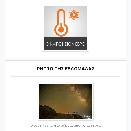
PHOTO ΤΗΣ ΕΒΔΟΜΑΔΑΣ
Όταν η νύχτα φωτίζεται από τα αστέρια