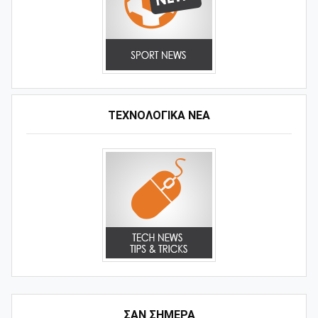
ΤΕΧΝΟΛΟΓΙΚΑ ΝΕΑ
ΣΑΝ ΣΗΜΕΡΑ