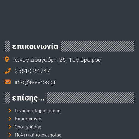
επικοινωνία
Ίωνος Δραγούμη 26, 1ος όροφος
25510 84747
info@e-evros.gr
επίσης...
Γενικές πληροφορίες
Επικοινωνία
Όροι χρήσης
Πολιτική ιδιοκτησίας