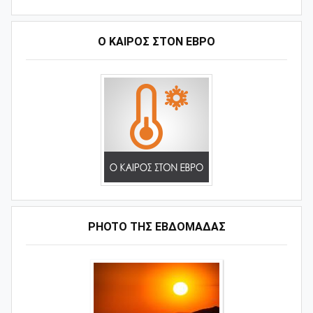
Ο ΚΑΙΡΟΣ ΣΤΟΝ ΕΒΡΟ
PHOTO ΤΗΣ ΕΒΔΟΜΑΔΑΣ