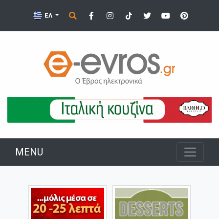
ΕΛ
MENU