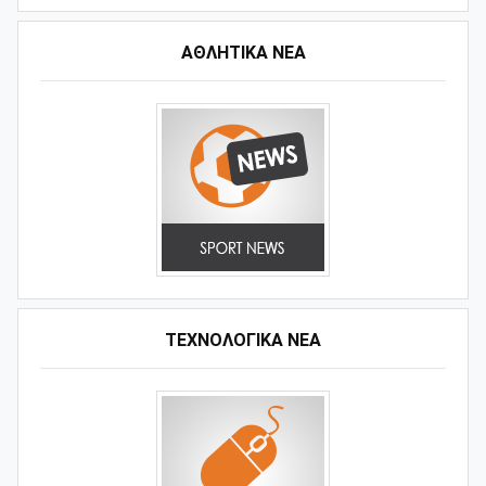
ΑΘΛΗΤΙΚΆ ΝΈΑ
ΤΕΧΝΟΛΟΓΙΚΑ ΝΕΑ