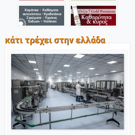
κάτι τρέχει στην ελλάδα