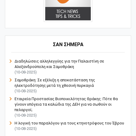
ΣΑΝ ΣΗΜΕΡΑ
Διαδηλώσεις αλληλεγγύης για την Παλαιστίνη σε
Αλεξανδρούπολη και Σαμοθράκη
(10-08-2025)
Σαμοθράκη: Σε εξέλιξη η αποκατάσταση της
ηλεκτροδότησης μετά τη χθεσινή πυρκαγιά
(10-08-2025)
Εταιρεία Προστασίας Βιοποικιλότητας Θράκης: Πότε θα
γίνουν υπόγεια τα καλώδια της ΔΕΗ για να σωθούν οι
πελαργοί;
(10-08-2025)
Η λογική του παραλόγου για τους κτηνοτρόφους του Έβρου
(10-08-2025)