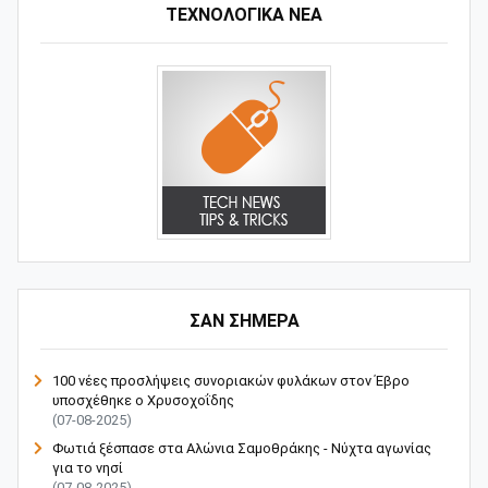
ΤΕΧΝΟΛΟΓΙΚΑ ΝΕΑ
ΣΑΝ ΣΗΜΕΡΑ
100 νέες προσλήψεις συνοριακών φυλάκων στον Έβρο
υποσχέθηκε ο Χρυσοχοΐδης
(07-08-2025)
Φωτιά ξέσπασε στα Αλώνια Σαμοθράκης - Νύχτα αγωνίας
για το νησί
(07-08-2025)