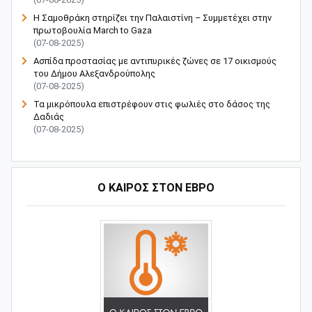
Η Σαμοθράκη στηρίζει την Παλαιστίνη – Συμμετέχει στην
πρωτοβουλία March to Gaza
(07-08-2025)
Ασπίδα προστασίας με αντιπυρικές ζώνες σε 17 οικισμούς
του Δήμου Αλεξανδρούπολης
(07-08-2025)
Τα μικρόπουλα επιστρέφουν στις φωλιές στο δάσος της
Δαδιάς
(07-08-2025)
Ο ΚΑΙΡΟΣ ΣΤΟΝ ΕΒΡΟ