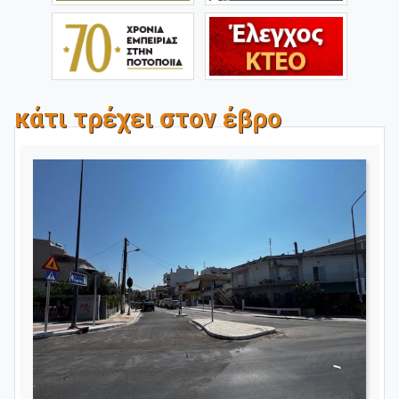
κάτι τρέχει στον έβρο