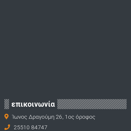
επικοινωνία
Ίωνος Δραγούμη 26, 1ος όροφος
25510 84747