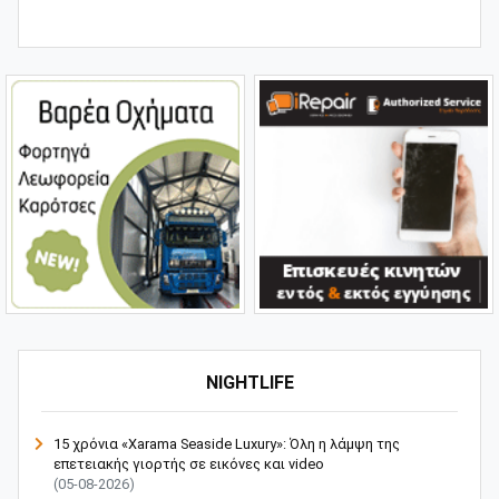
NIGHTLIFE
15 χρόνια «Xarama Seaside Luxury»: Όλη η λάμψη της
επετειακής γιορτής σε εικόνες και video
(05-08-2026)