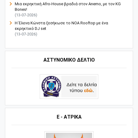
Μια εκρηκτική Afro-House βραδιά στον Anemo, με τον KG
Bones!
(13-07-2026)
Η Έλενα Κώνστα ξεσήκωσε το NOA Rooftop με ένα
εκρηκτικό DJ set
(13-07-2026)
ΑΣΤΥΝΟΜΙΚΟ ΔΕΛΤΙΟ
Ε - ΑΤΡΙΚΑ