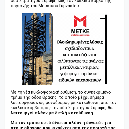
οδό Στρατηγού Σαράφη έως τον κυκλικό κόμβο της
περιοχής του Μουσικού Γυμνασίου.
Με τη νέα κυκλοφοριακή ρύθμιση, το συγκεκριμένο
τμήμα της οδού Θράκης, το οποίο μέχρι σήμερα
λειτουργούσε ως μονόδρομος με κατεύθυνση από τον
κυκλικό κόμβο προς την οδό Στρατηγού Σαράφη,
θα
λειτουργεί πλέον με διπλή κατεύθυνση.
Με τον τρόπο αυτό δίνεται πλέον η δυνατότητα
στους οδηγούς που κινούνται από την περιοχή της