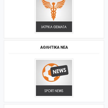
ΑΘΛΗΤΙΚΆ ΝΈΑ