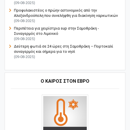
(09-08-2025)
Προφυλακιστέος ο πρώην αστυνομικός από την
Αλεξανδρούπολη που συνελήφθη για διακίνηση ναρκωτικών
(09-08-2025)
Περιπέτεια για χειρίστρια sup στην Σαμοθράκη -
Συναγερμός στο Λιμενικό
(09-08-2025)
Δεύτερη φωτιά σε 24 ώρες στη Σαμοθράκη – Πορτοκαλί
συναγερμός και σήμερα για το νησί
(09-08-2025)
Ο ΚΑΙΡΟΣ ΣΤΟΝ ΕΒΡΟ