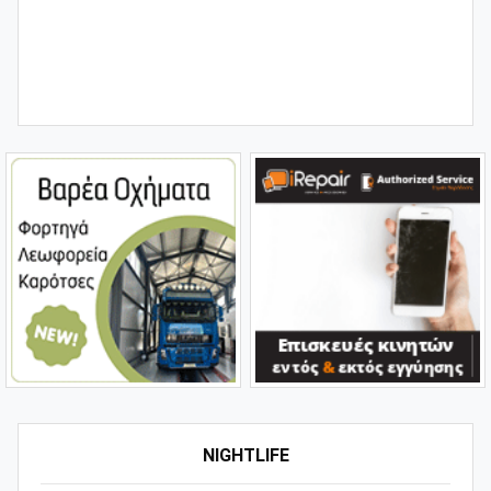
NIGHTLIFE