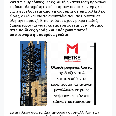
κατά τις βραδυνές ώρες
. Αυτή η κατάσταση προκαλεί
τη δικαιολογημένη αντίδραση των περιοίκων. Αρχικά
γιατί
ενοχλούνται από τη φασαρία σε ακατάλληλες
ώρες
, αλλά και για τα σκουπίδια που πετιούνται σε
όλη την περιοχή. Επίσης, όσοι έχουν μικρά παιδιά,
διαμαρτύρονται γιατί
καταστρέφονται οι υποδομές
στις παιδικές χαρές και υπάρχουν παντού
αποτσίγαρα ή σπασμένα γυαλιά
.
Είναι πλέον σαφές. Δεν μπορούν οι υπάλληλοι των