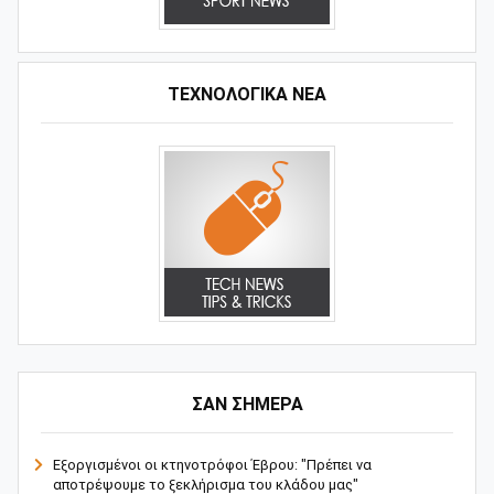
ΤΕΧΝΟΛΟΓΙΚΑ ΝΕΑ
ΣΑΝ ΣΗΜΕΡΑ
Εξοργισμένοι οι κτηνοτρόφοι Έβρου: "Πρέπει να
αποτρέψουμε το ξεκλήρισμα του κλάδου μας"