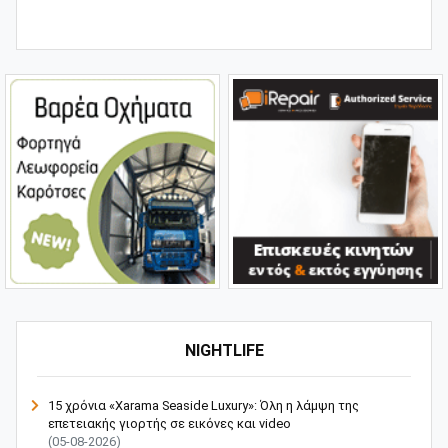
NIGHTLIFE
15 χρόνια «Xarama Seaside Luxury»: Όλη η λάμψη της
επετειακής γιορτής σε εικόνες και video
(05-08-2026)