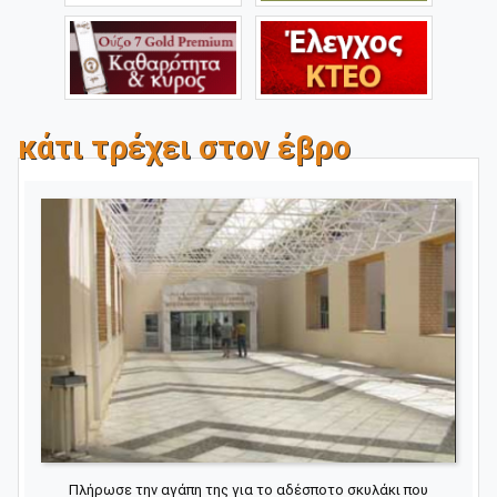
κάτι τρέχει στον έβρο
Πλήρωσε την αγάπη της για το αδέσποτο σκυλάκι που