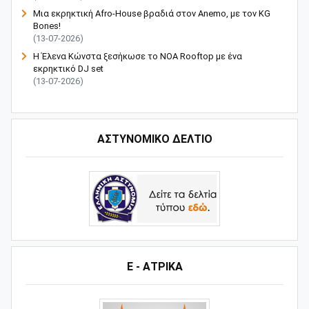
Μια εκρηκτική Afro-House βραδιά στον Anemo, με τον KG
Bones!
(13-07-2026)
Η Έλενα Κώνστα ξεσήκωσε το NOA Rooftop με ένα
εκρηκτικό DJ set
(13-07-2026)
ΑΣΤΥΝΟΜΙΚΟ ΔΕΛΤΙΟ
Ε - ΑΤΡΙΚΑ