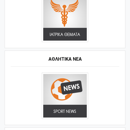
ΑΘΛΗΤΙΚΆ ΝΈΑ