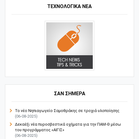
ΤΕΧΝΟΛΟΓΙΚΑ ΝΕΑ
ΣΑΝ ΣΗΜΕΡΑ
Το νέο Νηπιαγωγείο Σαμοθράκης σε τροχιά υλοποίησης
(06-08-2025)
Δεκαέξι νέα πυροσβεστικά οχήματα για την ΠΑΜ-Θ μέσω
του προγράμματος «ΑΙΓΙΣ»
(06-08-2025)