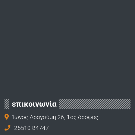
επικοινωνία
Ίωνος Δραγούμη 26, 1ος όροφος
25510 84747