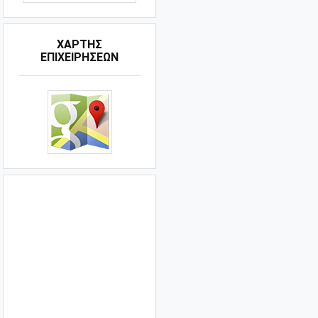
ΧΑΡΤΗΣ
ΕΠΙΧΕΙΡΗΣΕΩΝ