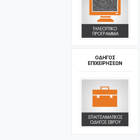
ΟΔΗΓΌΣ
ΕΠΙΧΕΙΡΉΣΕΩΝ