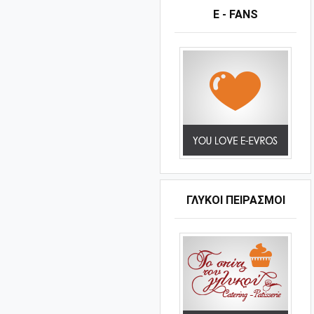
E - FANS
ΓΛΥΚΟΊ ΠΕΙΡΑΣΜΟΊ