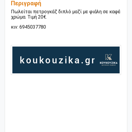
Περιγραφή
Πωλείται πετρογκάζ διπλό μαζί με φιάλη σε καφέ
χρώμα. Τιμή 20€.
κιν: 6945037780