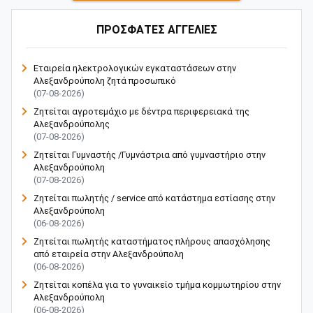
ΠΡΟΣΦΑΤΕΣ ΑΓΓΕΛΙΕΣ
Εταιρεία ηλεκτρολογικών εγκαταστάσεων στην
Αλεξανδρούπολη ζητά προσωπικό
(07-08-2026)
Ζητείται αγροτεμάχιο με δέντρα περιφερειακά της
Αλεξανδρούπολης
(07-08-2026)
Ζητείται Γυμναστής /Γυμνάστρια από γυμναστήριο στην
Αλεξανδρούπολη
(07-08-2026)
Ζητείται πωλητής / service από κατάστημα εστίασης στην
Αλεξανδρούπολη
(06-08-2026)
Ζητείται πωλητής καταστήματος πλήρους απασχόλησης
από εταιρεία στην Αλεξανδρούπολη
(06-08-2026)
Ζητείται κοπέλα για το γυναικείο τμήμα κομμωτηρίου στην
Αλεξανδρούπολη
(06-08-2026)