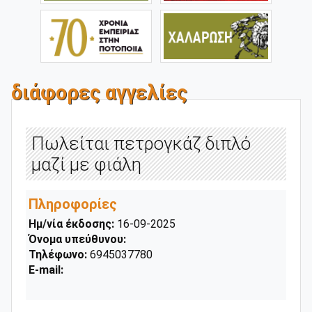
διάφορες αγγελίες
Πωλείται πετρογκάζ διπλό
μαζί με φιάλη
Πληροφορίες
Ημ/νία έκδοσης:
16-09-2025
Όνομα υπεύθυνου:
Τηλέφωνο:
6945037780
E-mail: