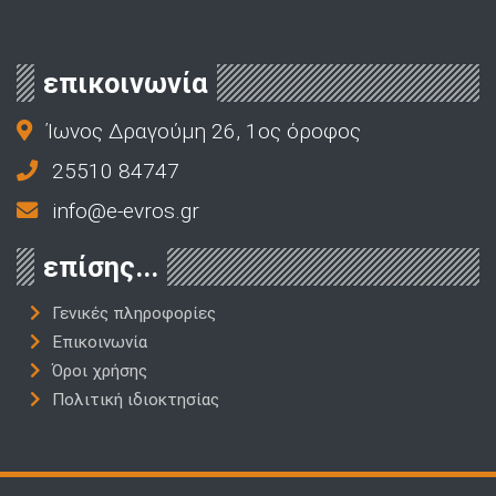
επικοινωνία
Ίωνος Δραγούμη 26, 1ος όροφος
25510 84747
info@e-evros.gr
επίσης...
Γενικές πληροφορίες
Επικοινωνία
Όροι χρήσης
Πολιτική ιδιοκτησίας