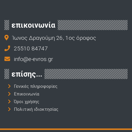
επικοινωνία
Ίωνος Δραγούμη 26, 1ος όροφος
25510 84747
info@e-evros.gr
επίσης...
Γενικές πληροφορίες
Επικοινωνία
Όροι χρήσης
Πολιτική ιδιοκτησίας