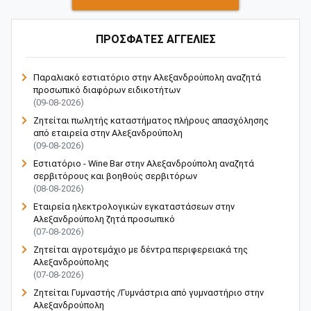
ΠΡΟΣΦΑΤΕΣ ΑΓΓΕΛΙΕΣ
Παραλιακό εστιατόριο στην Αλεξανδρούπολη αναζητά
προσωπικό διαφόρων ειδικοτήτων
(09-08-2026)
Ζητείται πωλητής καταστήματος πλήρους απασχόλησης
από εταιρεία στην Αλεξανδρούπολη
(09-08-2026)
Εστιατόριο - Wine Bar στην Αλεξανδρούπολη αναζητά
σερβιτόρους και βοηθούς σερβιτόρων
(08-08-2026)
Εταιρεία ηλεκτρολογικών εγκαταστάσεων στην
Αλεξανδρούπολη ζητά προσωπικό
(07-08-2026)
Ζητείται αγροτεμάχιο με δέντρα περιφερειακά της
Αλεξανδρούπολης
(07-08-2026)
Ζητείται Γυμναστής /Γυμνάστρια από γυμναστήριο στην
Αλεξανδρούπολη