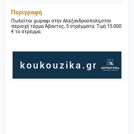
Περιγραφή
Πωλείται χωραφι στην Αλεξανδρούπολη,στην
περιοχή τέρμα Άβαντος, 5 στρέμματα. Τιμή 15.000
€ το στρέμμα.