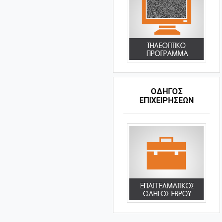
ΟΔΗΓΌΣ
ΕΠΙΧΕΙΡΉΣΕΩΝ