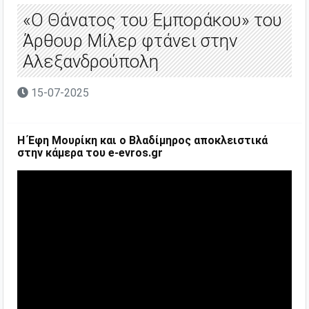
«Ο Θάνατος του Εμποράκου» του
Άρθουρ Μίλερ φτάνει στην
Αλεξανδρούπολη
15-07-2025
Η Έφη Μουρίκη και ο Βλαδίμηρος αποκλειστικά
στην κάμερα του e-evros.gr