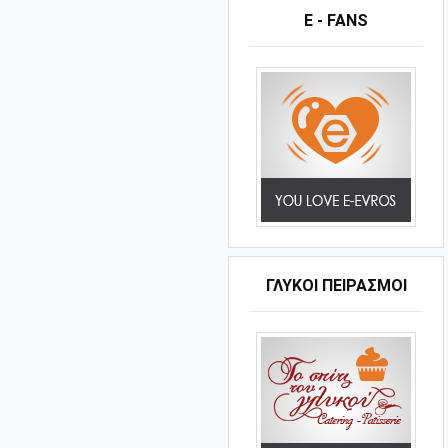
E - FANS
ΓΛΥΚΟΊ ΠΕΙΡΑΣΜΟΊ