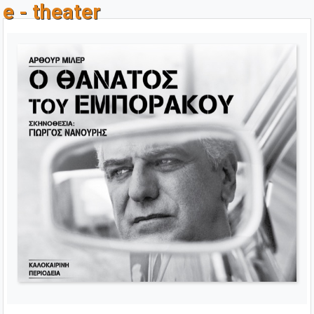
e - theater