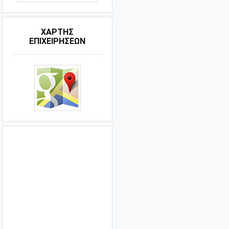
ΧΑΡΤΗΣ
ΕΠΙΧΕΙΡΗΣΕΩΝ