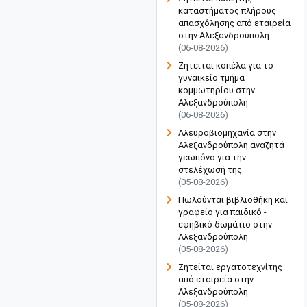
καταστήματος πλήρους
απασχόλησης από εταιρεία
στην Αλεξανδρούπολη
(06-08-2026)
Ζητείται κοπέλα για το
γυναικείο τμήμα
κομμωτηρίου στην
Αλεξανδρούπολη
(06-08-2026)
Αλευροβιομηχανία στην
Αλεξανδρούπολη αναζητά
γεωπόνο για την
στελέχωσή της
(05-08-2026)
Πωλούνται βιβλιοθήκη και
γραφείο για παιδικό -
εφηβικό δωμάτιο στην
Αλεξανδρούπολη
(05-08-2026)
Ζητείται εργατοτεχνίτης
από εταιρεία στην
Αλεξανδρούπολη
(05-08-2026)