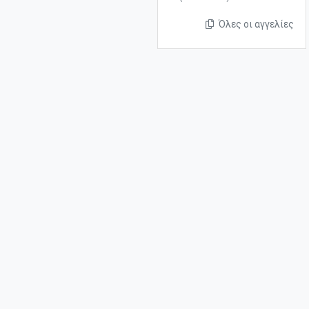
Όλες οι αγγελίες