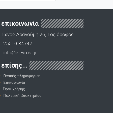
επικοινωνία
Ίωνος Δραγούμη 26, 1ος όροφος
25510 84747
info@e-evros.gr
επίσης...
Γενικές πληροφορίες
Επικοινωνία
Όροι χρήσης
Πολιτική ιδιοκτησίας