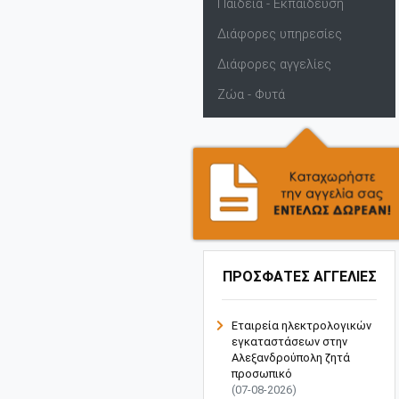
Παιδεία - Εκπαίδευση
Διάφορες υπηρεσίες
Διάφορες αγγελίες
Ζώα - Φυτά
ΠΡΟΣΦΑΤΕΣ ΑΓΓΕΛΙΕΣ
Εταιρεία ηλεκτρολογικών
εγκαταστάσεων στην
Αλεξανδρούπολη ζητά
προσωπικό
(07-08-2026)