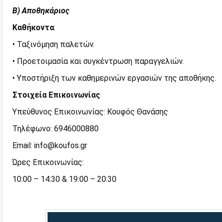
Β) Αποθηκάριος
Καθήκοντα
:
• Ταξινόμηση παλετών.
• Προετοιμασία και συγκέντρωση παραγγελιών.
• Υποστήριξη των καθημερινών εργασιών της αποθήκης.
Στοιχεία
Επικοινωνίας
Υπεύθυνος Επικοινωνίας: Κουφός Θανάσης
Τηλέφωνο: 6946000880
Email: info@koufos.gr
Ώρες Επικοινωνίας:
10:00 – 14:30 & 19:00 – 20:30