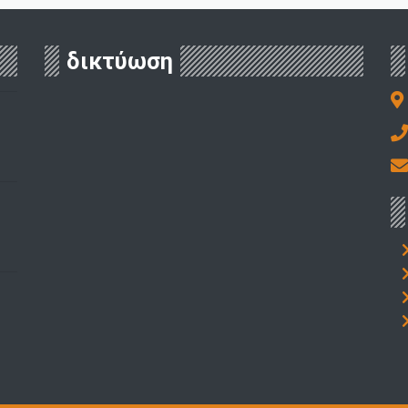
δικτύωση