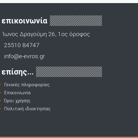
επικοινωνία
Ίωνος Δραγούμη 26, 1ος όροφος
25510 84747
info@e-evros.gr
επίσης...
Γενικές πληροφορίες
Επικοινωνία
Όροι χρήσης
Πολιτική ιδιοκτησίας