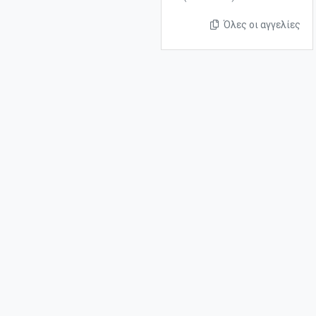
Όλες οι αγγελίες