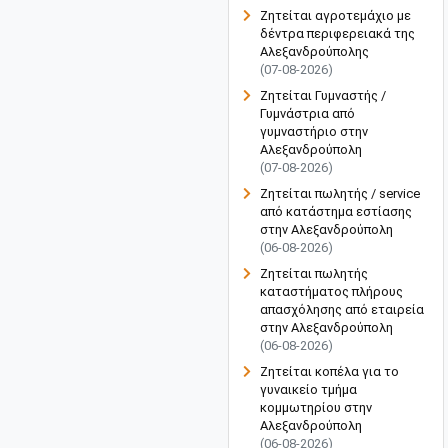
Ζητείται αγροτεμάχιο με
δέντρα περιφερειακά της
Αλεξανδρούπολης
(07-08-2026)
Ζητείται Γυμναστής /
Γυμνάστρια από
γυμναστήριο στην
Αλεξανδρούπολη
(07-08-2026)
Ζητείται πωλητής / service
από κατάστημα εστίασης
στην Αλεξανδρούπολη
(06-08-2026)
Ζητείται πωλητής
καταστήματος πλήρους
απασχόλησης από εταιρεία
στην Αλεξανδρούπολη
(06-08-2026)
Ζητείται κοπέλα για το
γυναικείο τμήμα
κομμωτηρίου στην
Αλεξανδρούπολη
(06-08-2026)